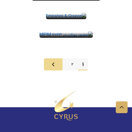
سرمایه‌گذاری
توسعه تجارت و
...
سرمایه‌گذاری یونان،
بخش املاک و مستغلات
یونان یک پاویون ...
1
2