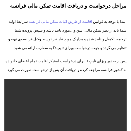
مراحل درخواست و دریافت اقامت تمکن مالی فرانسه
ابتدا با توجه به قوانین
اقامت از طریق اثبات تمکن مالی فرانسه
شرایط اولیه
شما باید از نظر تمکن مالی ،سن و…مورد تایید باشد و سپس پرونده شما
ترجمه، تکمیل و تایید شده و مدارک مورد نیاز نیز توسط وکیل فرانسوی تهیه و
تنظیم می گردد و جهت درخواست ویزای تایپ D به سفارت ارائه می شود.
پس از صدور ویزای تایپ D برای درخواست استیکر اقامت تمام اعضای خانواده
به کشور فرانسه مراجعه کرده و دریافت آن پس از درخواست صورت می گیرد.