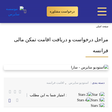
درخواست مشاوره
مراحل درخواست و دریافت اقامت تمکن مالی فرانسه
صفحه اصلی
مراحل درخواست و دریافت اقامت تمکن مالی
فرانسه
,
دسته بندی :
استودیو سایرس
اقامت فرانسه
: امتیاز شما به این مطلب