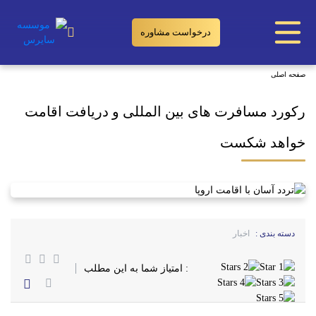
درخواست مشاوره
رکورد مسافرت های بین المللی و دریافت اقامت خواهد شکست
صفحه اصلی
رکورد مسافرت های بین المللی و دریافت اقامت
خواهد شکست
دسته بندی :
اخبار
: امتیاز شما به این مطلب