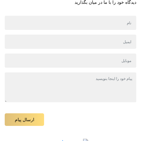
دیدگاه خود را با ما در میان بگذارید