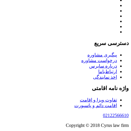
دسترسی سریع
پیگیری مشاوره
درخواست مشاوره
درباره سایرس
ارتباط‌با‌ما
اخذ نمایندگی
واژه نامه اقامتی
تفاوت ویزا و اقامت
اقامت دائم و پاسپورت
02122566610
Copyright © 2018 Cyrus law firm