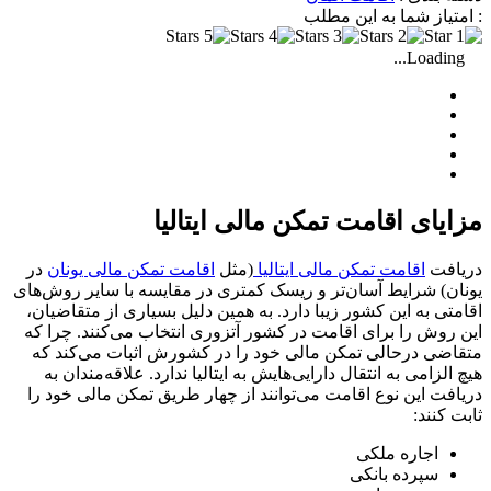
: امتیاز شما به این مطلب
Loading...
مزایای اقامت تمکن مالی ایتالیا
دریافت
اقامت تمکن مالی ایتالیا
(مثل
اقامت تمکن مالی یونان
در
یونان) شرایط آسان‌تر و ریسک کمتری در مقایسه با سایر روش‌های
اقامتی به این کشور زیبا دارد. به همین دلیل بسیاری از متقاضیان،
این روش را برای اقامت در کشور آتزوری انتخاب می‌کنند. چرا که
متقاضی درحالی تمکن مالی خود را در کشورش اثبات می‌کند که
هیچ الزامی به انتقال دارایی‌هایش به ایتالیا ندارد. علاقه‌مندان به
دریافت این نوع اقامت می‌توانند از چهار طریق تمکن مالی خود را
ثابت کنند:
اجاره ملکی
سپرده بانکی