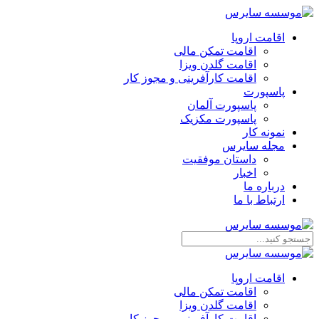
اقامت اروپا
اقامت تمکن مالی
اقامت گلدن ویزا
اقامت کارآفرینی و مجوز کار
پاسپورت
پاسپورت آلمان
پاسپورت مکزیک
نمونه کار
مجله سایرس
داستان موفقیت
اخبار
درباره ما
ارتباط‌ با‌ ما
اقامت اروپا
اقامت تمکن مالی
اقامت گلدن ویزا
اقامت کارآفرینی و مجوز کار