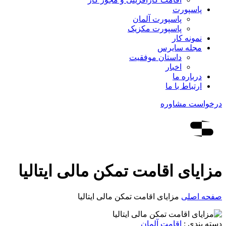
پاسپورت
پاسپورت آلمان
پاسپورت مکزیک
نمونه کار
مجله سایرس
داستان موفقیت
اخبار
درباره ما
ارتباط‌ با‌ ما
درخواست مشاوره
مزایای اقامت تمکن مالی ایتالیا
صفحه اصلی
مزایای اقامت تمکن مالی ایتالیا
دسته بندی :
اقامت آلمان