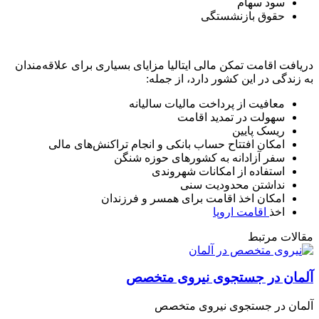
سود سهام
حقوق بازنشستگی
دریافت اقامت تمکن مالی ایتالیا مزایای بسیاری برای علاقه‌مندان
به زندگی در این کشور دارد، از جمله:
معافیت از پرداخت مالیات سالیانه
سهولت در تمدید اقامت
ریسک پایین
امکان افتتاح حساب بانکی و انجام تراکنش‌های مالی
سفر آزادانه به کشورهای حوزه شنگن
استفاده از امکانات شهروندی
نداشتن محدودیت سنی
امکان اخذ اقامت برای همسر و فرزندان
اخذ
اقامت اروپا
مقالات مرتبط
آلمان در جستجوی نیروی متخصص
آلمان در جستجوی نیروی متخصص