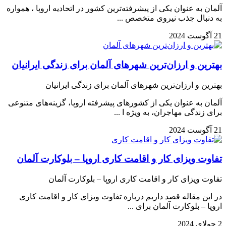
آلمان به عنوان یکی از پیشرفته‌ترین کشور در اتحادیه اروپا ، همواره
به دنبال جذب نیروی متخصص ...
21 آگوست 2024
بهترین و ارزان‌ترین شهرهای آلمان برای زندگی ایرانیان
بهترین و ارزان‌ترین شهرهای آلمان برای زندگی ایرانیان
آلمان به عنوان یکی از کشورهای پیشرفته اروپا، گزینه‌های متنوعی
برای زندگی مهاجران، به ویژه ا ...
21 آگوست 2024
تفاوت ویزای کار و اقامت کاری اروپا – بلوکارت آلمان
تفاوت ویزای کار و اقامت کاری اروپا – بلوکارت آلمان
در این مقاله قصد داریم درباره تفاوت ویزای کار و اقامت کاری
اروپا – بلوکارت آلمان برای ...
2 جولای 2024