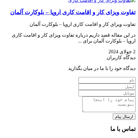
تفاوت ویزای کار و اقامت کاری اروپا – بلوکارت آلمان
تفاوت ویزای کار و اقامت کاری اروپا – بلوکارت آلمان
در این مقاله قصد داریم درباره تفاوت ویزای کار و اقامت کاری
اروپا – بلوکارت آلمان برای ...
2 جولای 2024
دیدگاه کاربران
دیدگاه خود را با ما در میان بگذارید
تماس با ما