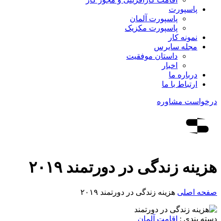
پاسپورت
پاسپورت آلمان
پاسپورت مکزیک
نمونه کار
مجله سایرس
داستان موفقیت
اخبار
درباره ما
ارتباط‌ با‌ ما
درخواست مشاوره
هزینه زندگی در دورتمند ۲۰۱۹
صفحه اصلی
هزینه زندگی در دورتمند ۲۰۱۹
دسته بندی :
اقامت آلمان