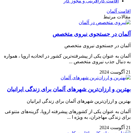
اقامت کارآفرینی و مجوز کار
اقامت آلمان
مقالات مرتبط
آلمان در جستجوی نیروی متخصص
آلمان در جستجوی نیروی متخصص
آلمان به عنوان یکی از پیشرفته‌ترین کشور در اتحادیه اروپا ، همواره
به دنبال جذب نیروی متخصص ...
21 آگوست 2024
بهترین و ارزان‌ترین شهرهای آلمان برای زندگی ایرانیان
بهترین و ارزان‌ترین شهرهای آلمان برای زندگی ایرانیان
آلمان به عنوان یکی از کشورهای پیشرفته اروپا، گزینه‌های متنوعی
برای زندگی مهاجران، به ویژه ا ...
21 آگوست 2024