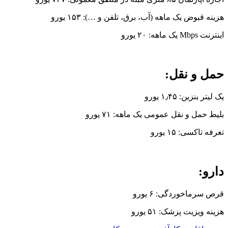
هزینه قبوض یک ماهه (آب، برق، تلفن و …): ۱۵۳ یورو
اینترنت Mbps یک ماهه: ۲۰ یورو
حمل و نقل:
یک لیتر بنزین: ۱٫۴۵ یورو
بلیط حمل و نقل عمومی یک ماهه: ۷۱ یورو
تعرفه تاکسی: ۱۵ یورو
دارو:
قرص سرماخوردگی: ۶ یورو
هزینه ویزیت پزشک: ۵۱ یورو