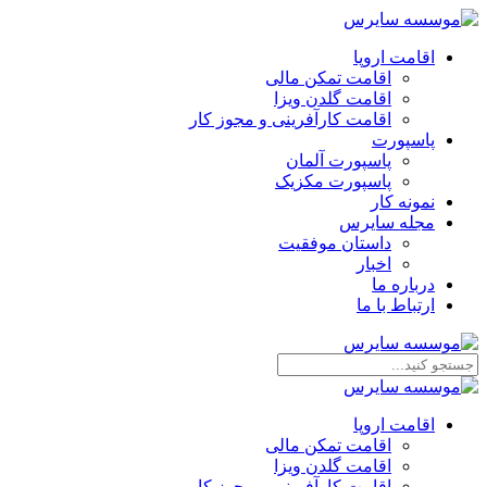
اقامت اروپا
اقامت تمکن مالی
اقامت گلدن ویزا
اقامت کارآفرینی و مجوز کار
پاسپورت
پاسپورت آلمان
پاسپورت مکزیک
نمونه کار
مجله سایرس
داستان موفقیت
اخبار
درباره ما
ارتباط‌ با‌ ما
اقامت اروپا
اقامت تمکن مالی
اقامت گلدن ویزا
اقامت کارآفرینی و مجوز کار