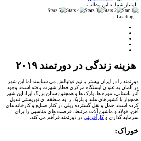
: امتیاز شما به این مطلب
Loading...
هزینه زندگی در دورتمند ۲۰۱۹
دورتمند را در ایران بیشتر با تیم فوتبالش می شناسند اما این شهر
در آلمان به عنوان ایستگاه مرکزی قطار شهرت یافته است. وجود
آثار باستانی، موزه ها، پارک ها و همچنین سالن بزرگ اپرا، این شهر
همجوار با کشورهای هلند و بلژیک را به منطقه ای توریستی تبدیل
کرده است. حمل و نقل گسترده ریلی در کنار صنایع و کارخانه های
آهن، فولاد و ماشین آلات مرتبط، فرصت های مناسبی را برای
سرمایه گذاری و
کارآفرینی
در دورتمند فرآهم می کند.
خوراک: