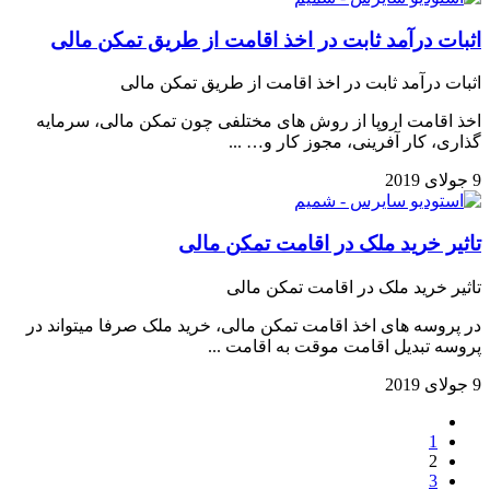
اثبات درآمد ثابت در اخذ اقامت از طریق تمکن مالی
اثبات درآمد ثابت در اخذ اقامت از طریق تمکن مالی
اخذ اقامت اروپا از روش های مختلفی چون تمکن مالی، سرمایه
گذاری، کار آفرینی، مجوز کار و… ...
9 جولای 2019
تاثیر خرید ملک در اقامت تمکن مالی
تاثیر خرید ملک در اقامت تمکن مالی
در پروسه های اخذ اقامت تمکن مالی، خرید ملک صرفا میتواند در
پروسه تبدیل اقامت موقت به اقامت ...
9 جولای 2019
1
2
3