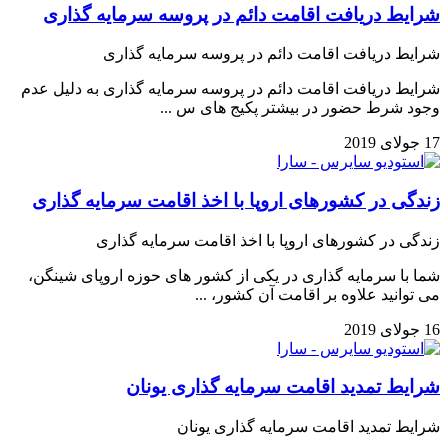
شرایط دریافت اقامت دائم در پروسه سرمایه گذاری
شرایط دریافت اقامت دائم در پروسه سرمایه گذاری
شرایط دریافت اقامت دائم در پروسه سرمایه گذاری به دلیل عدم
وجود شرط حضور در بیشتر پکیج های س ...
17 جولای 2019
زندگی در کشورهای اروپا با اخذ اقامت سرمایه گذاری
زندگی در کشورهای اروپا با اخذ اقامت سرمایه گذاری
شما با سرمایه گذاری در یکی از کشور های حوزه اروپای شینگن،
می توانید علاوه بر اقامت آن کشور، ...
16 جولای 2019
شرایط تمدید اقامت سرمایه گذاری یونان
شرایط تمدید اقامت سرمایه گذاری یونان