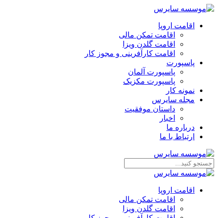
اقامت اروپا
اقامت تمکن مالی
اقامت گلدن ویزا
اقامت کارآفرینی و مجوز کار
پاسپورت
پاسپورت آلمان
پاسپورت مکزیک
نمونه کار
مجله سایرس
داستان موفقیت
اخبار
درباره ما
ارتباط‌ با‌ ما
اقامت اروپا
اقامت تمکن مالی
اقامت گلدن ویزا
اقامت کارآفرینی و مجوز کار