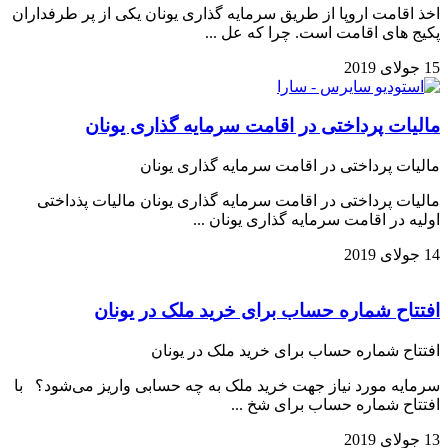
اخذ اقامت اروپا از طریق سرمایه گذاری یونان یکی از پر طرفداران
پکیج های اقامت است. چرا که عل ...
15 جولای 2019
مالیات پرداختی در اقامت سرمایه گذاری یونان
مالیات پرداختی در اقامت سرمایه گذاری یونان
مالیات پرداختی در اقامت سرمایه گذاری یونان مالیات پذداختی
اولیه در اقامت سرمایه گذاری یونان ...
14 جولای 2019
افتتاح شماره حساب برای خرید ملک در یونان
افتتاح شماره حساب برای خرید ملک در یونان
سرمایه مورد نیاز جهت خرید ملک به چه حسابی واریز می‌شود؟ با
افتتاح شماره حساب برای شخ ...
13 جولای 2019