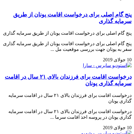
پنج گام اصلی برای درخواست اقامت یونان از طریق
سرمایه گذاری
پنج گام اصلی برای درخواست اقامت یونان از طریق سرمایه گذاری
پنج گام اصلی برای درخواست اقامت یونان از طریق سرمایه گذاری
سفر به یونان جهت بررسی موقعیت مل ...
10 جولای 2019
درخواست اقامت برای فرزندان بالای ۲۱ سال در اقامت
سرمایه گذاری یونان
درخواست اقامت برای فرزندان بالای ۲۱ سال در اقامت سرمایه
گذاری یونان
درخواست اقامت برای فرزندان بالای ۲۱ سال در اقامت سرمایه
گذاری یونان در پروسه اخذ اقامت سرما ...
10 جولای 2019