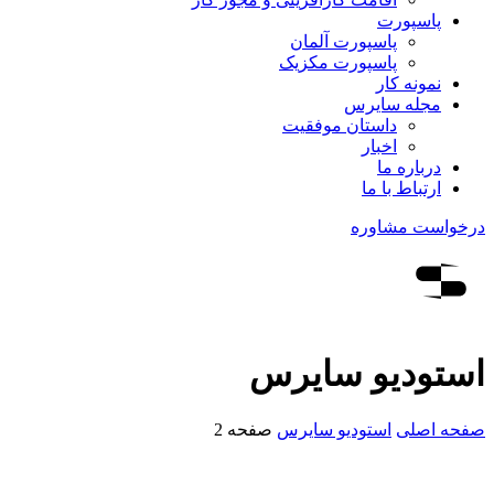
پاسپورت
پاسپورت آلمان
پاسپورت مکزیک
نمونه کار
مجله سایرس
داستان موفقیت
اخبار
درباره ما
ارتباط‌ با‌ ما
درخواست مشاوره
استودیو سایرس
صفحه اصلی
استودیو سایرس
صفحه 2