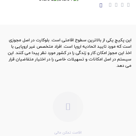
این پکیج یکی از بالاترین سطوح اقامتی است. بلوکارت در اصل مجوزی
است که مورد تایید اتحادیه اروپا است. افراد متخصص غیر اروپایی با
اخذ این مجوز امکان کار و زندگی را در کشور مورد نظر پیدا می کنند. این
سیستم در اصل امکانات و تسهیلات خاصی را در اختیار متقاضیان قرار
می دهد.
اقامت تمکن مالی