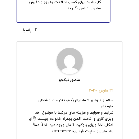
کار باشید. برای کسب اطلاعات به روز و دقیق با
سایرس تماس بگیرید.
پاسخ
منصور نیکجو
31 مارس 2020
سلام و درود بر شما، ایام بکام، تندرست و شادان
جاویدان
شرایط و ضوابط و هزینه های مرتبط با موضوع اخذ
ویزای کاری و اقامت آلمان بهمراه خانواده چیست 👌آیا
امکان اخذ ویزای بلوکارت آلمان وجود دارد، لطفاً عملاً
راهنمایی و ساپرت فرمایید ۰۹۱۲۴۲۱۲۹۳۶