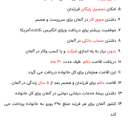
امکان
تحصیل رایگان
فرزندان
داشتن
مجوز کار
در آلمان برای سرپرست و همسر
موفقیت بیشتر برای دریافت ویزای انگلیس ،کانادا،آمریکا
داشتن
حساب بانکی
در آلمان
بدون
نیاز به راه اندازی
شرکت
و یا کسب وکار در آلمان
دریافت اقامت
دائم
ظرف مدت
۲۱ ماه
این اقامت همزمان برای کل خانواده دریافت می گردد
اقامت
دائم
برای فرزندان و همسر بعد از
۵ سال
زندگی در آلمان
داشتن بیمه خدمات درمانی دولتی در آلمان برای کل خانواده
کشور آلمان برای هر فرزند مبلغ ۲۹۰ یورو به خانواده پرداخت می
کند