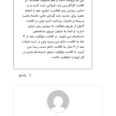
این دو پروسه کاملا با هم متفاوت هستند. در
اقامت کارآفرینی باید شرکتی ثبت کنید و بر
اساس بیزنس پلن فعالیت تجاری خود را انجام
دهید برای تمدید باید گردش مالی داشته باشید
و بیمه و مالیات پرداخت کنید ولی در اقامت
آلمان از طریق بلوکارت به بیزنس پلن نیازی
ندارید و شما به عنوان نیروی متخصص
استخدام می شوید. در اقامت بلوکارت بعد از ۲۱
ماه به اقامت دائم می رسید ولی در ثبت شرکت
بعد از ۳ سال به اقامت دائم دست پیدا می
کنید. با اقامت بلوکارت مجوز استخدام شدن در
کل اروپا را خواهید داشت.
پاسخ