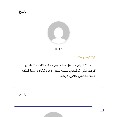
پاسخ
مهدی
28 ژوئن 2020
سلام ،آیا برای مشاغل ساده هم میشه اقامت آلمان رو
گرفت مثل شرکتهای بسته بندی و فروشگاه و …یا اینکه
حتما تخصص خاصی میخاد
پاسخ