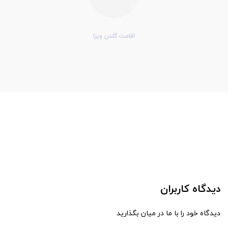
اقامت گلدن ویزا
دیدگاه کاربران
دیدگاه خود را با ما در میان بگذارید