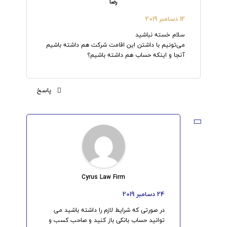
رضا
12 دسامبر 2019
سلام خسته نباشید
می‌تونیم با داشتن این اقامت شرکت هم داشته باشیم
آنجا و اینکه حساب هم داشته باشیم؟
پاسخ
Cyrus Law Firm
24 دسامبر 2019
در صورتی که شرایط لازم را داشته باشید می
توانید حساب بانکی باز کنید و صاحب کسب و