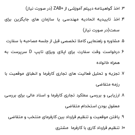
اخذ گواهینامه دیپلم آموزشی از ZAB0 (در صورت نیاز)
اخذ تاییدیه اتحادیه مهندسی یا سازمان های جایگزین برای
سمت(در صورت نیاز)
مشاوره و راهنمایی کاملا تخصصی قبل از جلسه مصاحبه با سفارت
درخواست وقت سفارت برای اپلای ویزای تایپ D سرپرست به
همراه خانواده
تجزیه و تحلیل فعالیت های تجاری کارفرما و انطباق موقعیت با
رزمه متقاضی
ارزیابی و بررسی عملکرد تجاری کارفرما و اسناد مالی برای بررسی
معقول بودن استخدام متقاضی
یافتن موقعیت و تنظیم قرارداد بین کارفرمای منتخب و متقاضی
تنظیم قرارداد کاری با کارفرما مشتری