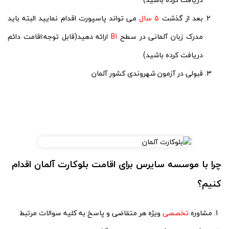
بعد از گذشت
۵ سال
می تواند پاسپورت اقدام نمایید البته باید
مدرک زبان آلمانی در سطح
B1
ارائه دهید(قابل توجه:اقامت دائم
دریافت کرده باشید)
قبولی در آزمون شهروندی کشور آلمان
چرا با موسسه سایرس برای اقامت بلوکارت آلمان اقدام
کنیم؟
مشاوره
تخصصی
ویژه هر متقاضی و پاسخ به کلیه سوالات مرتبط