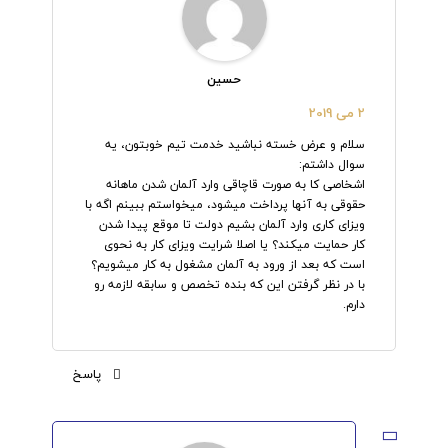
حسین
2 می 2019
سلام و عرض خسته نباشید خدمت تیم خوبتون، یه
سوال داشتم:
اشخاصی کا به صورت قاچاقی وارد آلمان شدن ماهانه
حقوقی به آنها پرداخت میشود، میخواستم ببینم اگه با
ویزای کاری وارد آلمان بشیم دولت تا موقع پیدا شدن
کار حمایت میکند؟ یا اصلا شرایت ویزای کار به نحوی
است که بعد از ورود به آلمان مشغول به کار میشویم؟
با در نظر گرفتن این که بنده تخصص و سابقه لازمه رو
دارم.
پاسخ