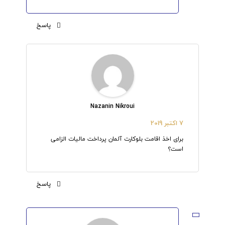
پاسخ
Nazanin Nikroui
7 اکتبر 2019
برای اخذ اقامت بلوکارت آلمان پرداخت مالیات الزامی
است؟
پاسخ