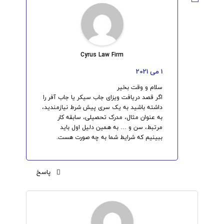
Cyrus Law Firm
1 می 2021
سلام و وقت بخیر
اگر قصد دریافت ویزای جاب سیکر یا جاب آفر را
داشته باشید به یک سری پیش شرط نیازمندید،
به عنوان مثال، مدرک تحصیلی، سابقه کار
مرتبط، سن و … به همین دلیل اول باید
ببینیم که شرایط شما به چه صورت هست.
پاسخ