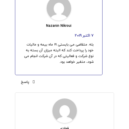
Nazanin Nikroui
7 اکتبر 2019
بله. متقاضی می بایستی ۲۱ ماه بیمه و مالیات
خود را پرداخت کند که البته میزان آن بسته به
نوع شرکت و فعالیتی که در آن شرکت انجام می
شود، متغیر خواهد بود.
پاسخ
فوادی