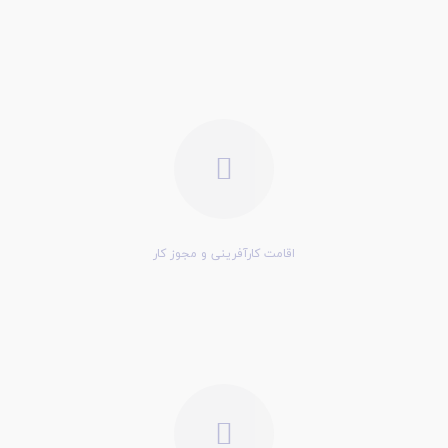
اقامت کارآفرینی و مجوز کار