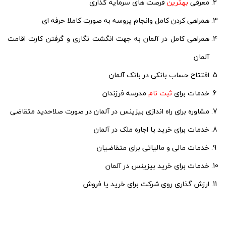
معرفی
بهترین
فرصت های سرمایه گذاری
همراهی کردن کامل وانجام پروسه به صورت کاملا حرفه ای
همراهی کامل در آلمان به جهت انگشت نگاری و گرفتن کارت اقامت
آلمان
افتتاح حساب بانکی در بانک آلمان
خدمات برای
ثبت نام
مدرسه فرزندان
مشاوره برای راه اندازی بیزینس در آلمان در صورت صلاحدید متقاضی
خدمات برای خرید یا اجاره ملک در آلمان
خدمات مالی و مالیاتی برای متقاضیان
خدمات برای خرید بیزینس در آلمان
ارزش گذاری روی شرکت برای خرید یا فروش