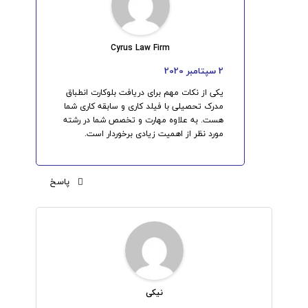
Cyrus Law Firm
2 سپتامبر 2020
یکی از نکات مهم برای دریافت بلوکارت انطباق
مدرک تحصیلی با فیلد کاری و سابقه کاری شما
هست. به علاوه مهارت و تخصص شما در رشته
مورد نظر از اهمیت زیادی برخوردار است.
پاسخ
نیکی