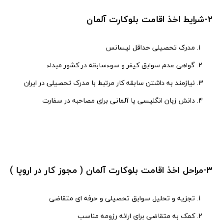
۲-شرایط اخذ اقامت بلوکارت آلمان
مدرک تحصیلی حداقل لیسانس
گواهی عدم سوابق کیفر و سوءسابقه در کشور مبداء
نیازمند به داشتن سابقه کار مرتبط با مدرک تحصیلی در ایران
دانش زبان انگلیسی یا آلمانی برای مصاحبه در سفارت
۳-مراحل اخذ اقامت بلوکارت آلمان ( مجوز کار در اروپا )
تجزیه و تحلیل سوابق تحصیلی و حرفه ای متقاضی
کمک به متقاضی برای ارائه رزومه مناسب