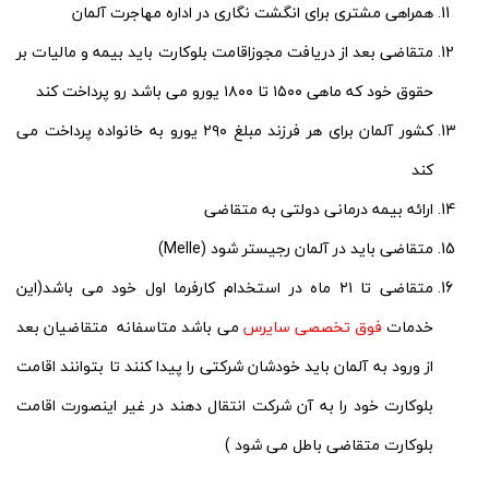
همراهی مشتری برای انگشت نگاری در اداره مهاجرت آلمان
متقاضی بعد از دریافت مجوزاقامت بلوکارت باید بیمه و مالیات بر
حقوق خود که ماهی ۱۵۰۰ تا ۱۸۰۰ یورو می باشد رو پرداخت کند
کشور آلمان برای هر فرزند مبلغ ۲۹۰ یورو به خانواده پرداخت می
کند
ارائه بیمه درمانی دولتی به متقاضی
متقاضی باید در آلمان رجیستر شود (Melle)
متقاضی تا ۲۱ ماه در استخدام کارفرما اول خود می باشد(این
خدمات
فوق تخصصی سایرس
می باشد متاسفانه متقاضیان بعد
از ورود به آلمان باید خودشان شرکتی را پیدا کنند تا بتوانند اقامت
بلوکارت خود را به آن شرکت انتقال دهند در غیر اینصورت اقامت
بلوکارت متقاضی باطل می شود )