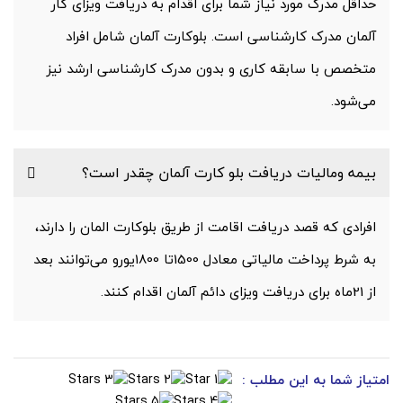
حداقل مدرک مورد نیاز شما برای اقدام به دریافت ویزای کار
آلمان مدرک کارشناسی است. بلوکارت آلمان شامل افراد
متخصص با سابقه کاری و بدون مدرک کارشناسی ارشد نیز
می‌شود.
بیمه ومالیات دریافت بلو کارت آلمان چقدر است؟
افرادی که قصد دریافت اقامت از طریق بلوکارت المان را دارند،
به شرط پرداخت مالیاتی معادل 1500تا 1800یورو می‌توانند بعد
از 21ماه برای دریافت ویزای دائم آلمان اقدام کنند.
امتیاز شما به این مطلب :