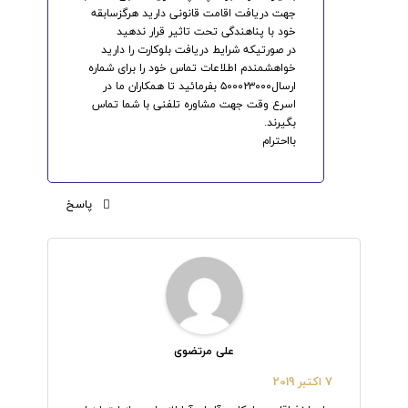
جهت دریافت اقامت قانونی دارید هرگزسابقه
خود با پناهندگی تحت تاثیر قرار ندهید
در صورتیکه شرایط دریافت بلوکارت را دارید
خواهشمندم اطلاعات تماس خود را برای شماره
ارسال۵۰۰۰۲۳۰۰۰ بفرمائید تا همکاران ما در
اسرع وقت جهت مشاوره تلفنی با شما تماس
بگیرند.
بااحترام
پاسخ
علی مرتضوی
7 اکتبر 2019