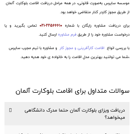
موسسه سایرس به‌صورت قانونی، در همه مراحل دریافت اقامت بلوکارت آلمان
از طریق مجوز کاردر کنار متقاضی خواهد بود.
برای دریافت مشاوره رایگان با شماره
۲۲۵۶۶۶۱۰
-۰۲۱
تماس بگیرید و یا
درخواست مشاوره خود را از طریق
فرم مشاوره
ارسال کنید.
با بررسی انواع
اقامت کارآفرینی و مجوز کار
و مشاوره با تیم مجرب سایرس
،شما می تواننید بهترین مدل اقامت را به خانواده ی خود هدیه دهید.
سوالات متداول برای اقامت بلوکارت آلمان
دریافت ویزای بلوکارت آلمان حتما مدرک دانشگاهی
میخواهد؟