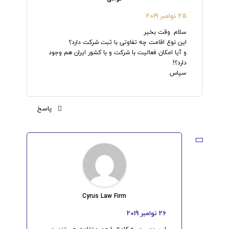
25 نوامبر 2019
سلام. وقت بخیر
این نوع اقامت چه تفاوتی با ثبت شرکت دارد؟
و آیا امکان فعالیت با شرکت و با کشور ایران هم وجود
دارد؟!
سپاس
پاسخ
Cyrus Law Firm
26 نوامبر 2019