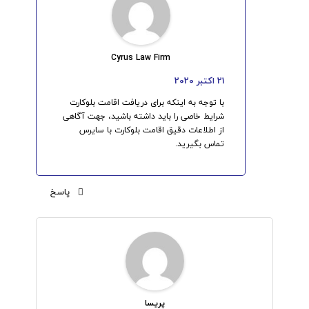
Cyrus Law Firm
21 اکتبر 2020
با توجه به اینکه برای دریافت اقامت بلوکارت
شرایط خاصی را باید داشته باشید، جهت آگاهی
از اطلاعات دقیق اقامت بلوکارت با سایرس
تماس بگیرید.
پاسخ
پریسا