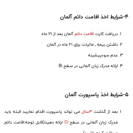
۴-شرایط اخذ اقامت دائم آلمان
دریافت کارت
اقامت دائم
آلمان بعد از ۲۱ ماه
داشتن بیمه , مالیات برای ۲۱ ماه در آلمان
عدم سوءپیشینه
ارائه مدرک زبان آلمانی در سطح B1
۵-شرایط اخذ پاسپورت آلمان
بعد از گذشت
۳
سال
می تواند پاسپورت اقدام نمایید البته باید
مدرک زبان آلمانی در سطح
C1
ارائه دهید(قابل توجه:اقامت دائم
دریافت کرده باشید)