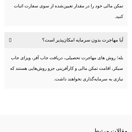
تمکن مالی خود را در مقدار تعیین‌شده از سوی سفارت اثبات
کنید.
آیا مهاجرت بدون سرمایه امکان‌پذیر است؟
بله؛ روش های مهاجرت تحصیلی، دریافت جاب آفر، ویزای جاب
سیکر، اقامت تمکن مالی و کارآفرینی جزو روش‌هایی هستند که
نیازی به سرمایه‌گذاری نخواهند داشت.
مقالات مرتبط