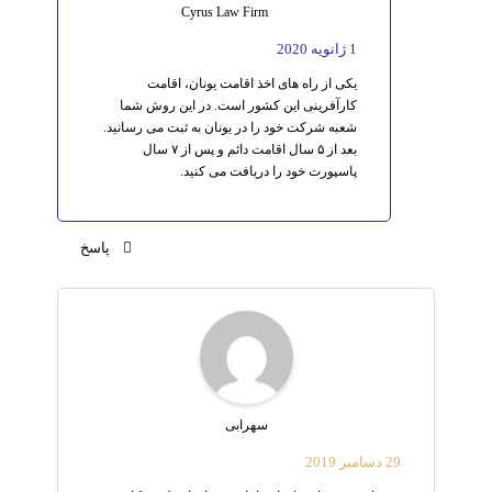
Cyrus Law Firm
1 ژانویه 2020
یکی از راه های اخذ اقامت یونان، اقامت
کارآفرینی این کشور است. در این روش شما
شعبه شرکت خود را در یونان به ثبت می رسانید.
بعد از ۵ سال اقامت دائم و پس از ۷ سال
پاسپورت خود را دریافت می کنید.
پاسخ
سهرابی
29 دسامبر 2019