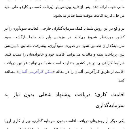
مالی خوب ارائه دهد. پس از تایید بیزینس‌پلن (برنامه کسب و کار) و طی بقیه
مراحل، کارت اقامت موقت شما صادر می‌شود.
در واقع در این روش شما با کمک سرمایه‌گذاران خارجی، فعالیت سودآوری را در
کشور مورد‌نظر شروع می‌کنید. در بیزینس پلن باید حتما بازگشت سود
سرمایه‌گذاران تضمین شود. در صورت سودآوری، پیشرفت مطابق با بیزینس
پلن، پرداخت بیمه و مالیات می‌توانید اقامت خود و خانواده‌تان را تمدید کنید.
شرایط کارآفرینی در هر کشور متفاوت است. شما می‌توانید قوانین دریافت
اقامت از طریق کارآفرینی آلمان را در مقاله «
تمکن کارآفرینی آلمان
» مطالعه
کنید.
اقامت کاری؛ دریافت پیشنهاد شغلی بدون نیاز به
سرمایه‌گذاری
یکی دیگر از روش‌های دریافت اقامت بدون سرمایه گذاری، ویزای کاری اروپا