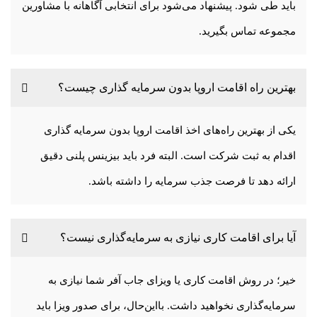
باید طی شود. پیشنهاد می‌شود برای انتخابی آگاهانه با مشاورین
مجموعه تماس بگیرید.
بهترین راه اقامت اروپا بدون سرمایه گذاری چیست؟
یکی از بهترین راه‌های اخذ اقامت اروپا بدون سرمایه گذاری
اقدام به ثبت شرکت است. البته فرد باید بیزینس پلنی دقیق
ارائه دهد تا فرصت جذب سرمایه را داشته باشد.
آیا برای اقامت کاری نیازی به سرمایه‌گذاری نیست؟
خیر؛ در روش اقامت کاری یا ویزای جاب آفر شما نیازی به
سرمایه‌گذاری نخواهید داشت. با‌این‌حال، برای صدور ویزا باید