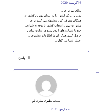
6 آگوست 2020
سلام بهروز عزیز
نمی توان یک کشور را به عنوان بهترین کشور به
همگان معرفی کرد. پیشنهاد می کنیم برای
مشورت بهتر و انتخاب کشور با توجه به شرایط
خود با شماره های اعلام شده در سایت تماس
حاصل کنید. همکاران ما اطلاعات بیشتری در
اختیار شما می گذارند.
پاسخ
ملیحه نظیری سارخانلو
26 مارس 2021