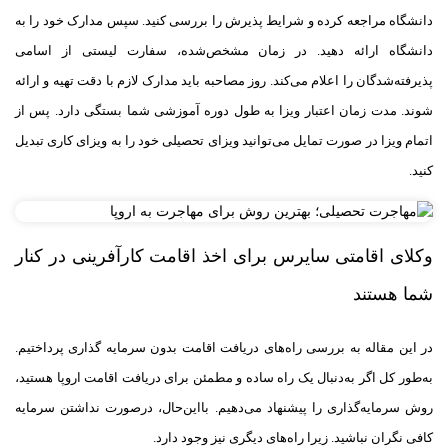
دانشگاه مراجعه کرده و شرایط پذیرش را بررسی کنید. سپس مدارک خود را به
دانشگاه ارائه دهید. در زمان مشخص‌شده، سفارت لیستی از اسامی
پذیرفته‌شدگان را اعلام می‌کند. روز مصاحبه باید مدارک لازم با دقت تهیه و ارائه
شوند. مدت زمان اعتبار ویزا به طول دوره آموزشی شما بستگی دارد. پس از
اتمام ویزا در صورت تمایل می‌توانید ویزای تحصیلی خود را به ویزای کاری تبدیل
کنید.
وکلای اقامتی سایرس برای اخذ اقامت کارآفرینی در کنار
شما هستند
در این مقاله به بررسی راه‌های دریافت اقامت بدون سرمایه گذاری پرداختیم.
به‌طور کل اگر به‌دنبال یک راه ساده و مطمئن برای دریافت اقامت اروپا هستید،
روش سرمایه‌گذاری را پیشنهاد می‌دهیم. با‌این‌حال، در‌صورت نداشتن سرمایه
کافی نگران نباشید. زیرا راه‌های دیگری نیز وجود دارد.