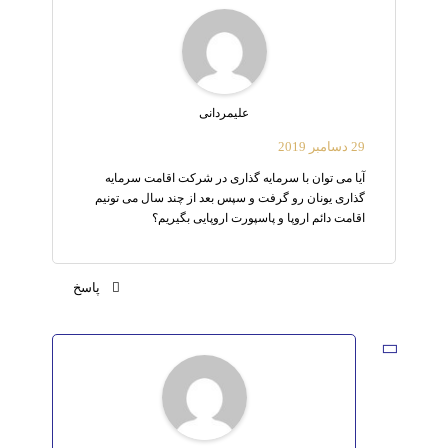
علیمردانی
29 دسامبر 2019
آیا می توان با سرمایه گذاری در شرکت اقامت سرمایه
گذاری یونان رو گرفت و سپس بعد از چند سال می تونیم
اقامت دائم اروپا و پاسپورت اروپایی بگیریم؟
پاسخ