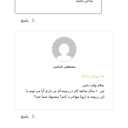
تماس باشید.
پاسخ
مصطفی قیاسی
30 جولای 2020
سلام وقت بخیر
من ۱۰ سال سابقه کار در زمینه آی تی دارم. آیا می تونم با
این رزومه به اروپا مهاجرت کنم؟ پیشنهاد شما چیه؟
پاسخ