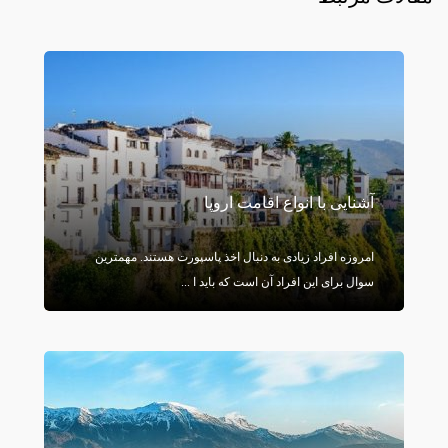
آشنایی با انواع اقامت اروپا
امروزه افراد زیادی به دنبال اخذ پاسپورت هستند. مهمترین
سوال برای این افراد آن است که باید ا ...