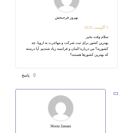
بهروز فرحبخش
5 آگوست 2020
سلام وقت بخیر
بهترین کشور برای ثبت شرکت و مهاجرت به اروپا، چه
کشوریه؟ من درباره المان و فرانسه زیاد شندیم. آیا درسته
که بهترین کشورها هستند؟
پاسخ
Moein Zamani