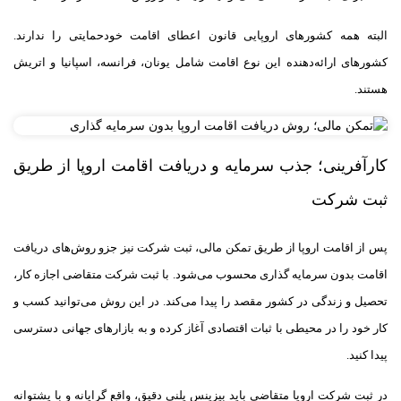
البته همه کشور‌های اروپایی قانون اعطای اقامت خود‌حمایتی را ندارند.
کشور‌های ارائه‌دهنده این نوع اقامت شامل یونان، فرانسه، اسپانیا و اتریش
هستند.
کارآفرینی؛ جذب سرمایه و دریافت اقامت اروپا از طریق
ثبت شرکت
پس از اقامت اروپا از طریق تمکن مالی، ثبت شرکت نیز جزو روش‌های دریافت
اقامت بدون سرمایه گذاری محسوب می‌شود. با ثبت شرکت متقاضی اجازه کار،
تحصیل و زندگی در کشور مقصد را پیدا می‌کند. در این روش می‌توانید کسب و
کار خود را در محیطی با ثبات اقتصادی آغاز کرده و به بازارهای جهانی دسترسی
پیدا کنید.
در ثبت شرکت اروپا متقاضی باید بیزینس پلنی دقیق، واقع گرایانه و با پشتوانه