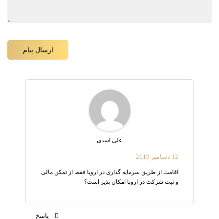
علی اسدی
12 دسامبر 2019
اقامت از طریق سرمایه گذاری در اروپا فقط از تمکن مالی
و ثبت شرکت در اروپا امکان پذیر است؟
پاسخ