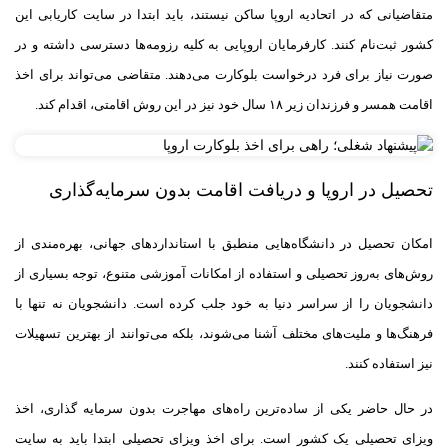
متقاضیانی که در اتحادیه اروپا ساکن نیستند، باید ابتدا در سایت کاریابی این
کشور ثبت‌نام کنند. کارفرمایان اروپایی به کلیه رزومه‌ها دسترسی داشته و در
صورت نیاز برای فرد درخواست بلوکارت می‌دهند. متقاضی می‌تواند برای اخذ
اقامت همسر و فرزندان زیر ۱۸ سال خود نیز در این روش اقامتی، اقدام کند.
تحصیل در اروپا و دریافت اقامت بدون سرمایه‌گذاری
امکان تحصیل در دانشگاه‌هایی منطبق با استانداردهای جهانی، بهره‌مندی از
روش‌های به‌روز تحصیلی و استفاده از امکانات آموزشی متنوع، توجه بسیاری از
دانشجویان را از سراسر دنیا به خود جلب کرده است. دانشجویان نه تنها با
فرهنگ‌ها و ملیت‌های مختلف آشنا می‌شوند، بلکه می‌توانند از بهترین تسهیلات
نیز استفاده کنند.
در حال حاضر یکی از ساده‌ترین راه‌های مهاجرت بدون سرمایه گذاری، اخذ
ویزای تحصیلی یک کشور است. برای اخذ ویزای تحصیلی ابتدا باید به سایت