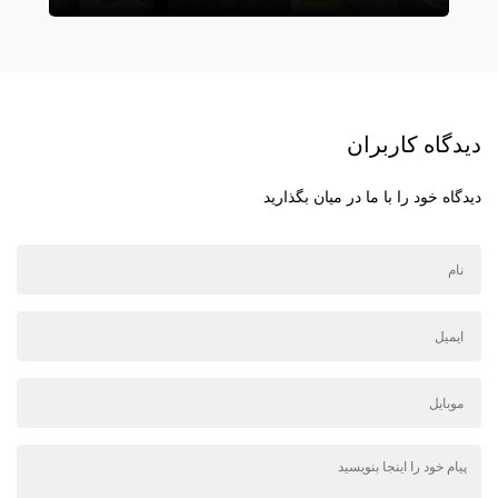
دیدگاه کاربران
دیدگاه خود را با ما در میان بگذارید