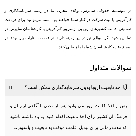
در موسسه حقوقی سایرس، وکلای مجرب ما در زمینه سرمایه‌گذاری و
کارآفرینی یا ثبت شرکت در کنار شما خواهند بود. شما می‌توانید برای دریافت
تضمینی اقامت کشور‌های اروپایی از طریق کارآفرینی با کارشناسان سایرس در
تماس باشید. اگر سوالی نیز در این زمینه دارید، در قسمت نظرات بپرسید تا در
اسرع وقت، کارشناسان شما را راهنمایی کنند.
سوالات متداول
آیا اخذ تابعیت اروپا بدون سرمایه‌گذاری ممکن است؟
پس از اخذ اقامت اروپا می‌توانید پس از مدتی با آگاهی از زبان و
فرهنگ آن کشور برای اخذ تابعیت اقدام کنید. به یاد داشته باشید
که مدت زمانی برای تبدیل اقامت موقت به تابعیت و پاسپورت