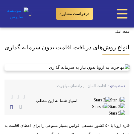
درخواست مشاوره
انواع روش‌های دریافت اقامت بدون سرمایه گذاری
صفحه اصلی
انواع روش‌های دریافت اقامت بدون سرمایه گذاری
,
دسته بندی :
اقامت آلمان
راهنمای مهاجرت
: امتیاز شما به این مطلب
قاره اروپا با ۵۰ کشور مستقل، قوانین بسیار متنوعی را برای اعطای اقامت به