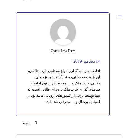
Cyrus Law Firm
14 دسامبر 2019
اقامت سرمایه گذاری انواع مختلفی دارد مثلا خرید
اوراق قرضه دولتی، مشارکت در پروژه های
دولتی، خرید ملک و … محبوب ترین نوع اقامت
سرمایه گذاری خرید ملک یا ویزای طلایی است که
تنها توسط برخی از کشورهای اروپایی مانند یونان،
اسپانیا، پرتغال و … معرفی شده اند.
پاسخ