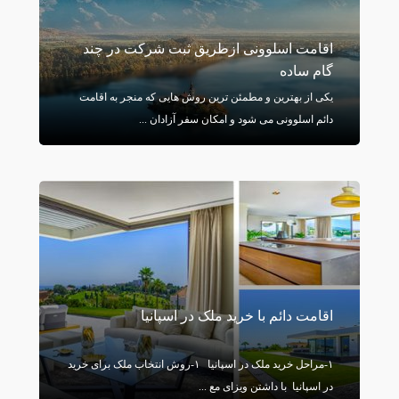
اقامت اسلوونی ازطریق ثبت شرکت در چند
گام ساده
یکی از بهترین و مطمئن ترین روش هایی که منجر به اقامت
دائم اسلوونی می شود و امکان سفر آزادان ...
اقامت دائم با خرید ملک در اسپانیا
۱-مراحل خرید ملک در اسپانیا ۱-روش انتخاب ملک برای خرید
در اسپانیا با داشتن ویزای مع ...