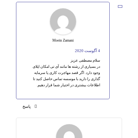
Moein Zamani
4 آگوست 2020
سلام مصطفی عزیز
در بسیاری از رشته ها مانند آی تی امکان اپلای
وجود دارد. اگر قصد مهاجرت کاری یا سرمایه
گذاری را دارید با موسسه تماس حاصل کنید تا
اطلاعات بیشتری در اختیار شما قرار دهیم.
پاسخ