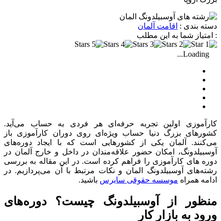
دسته بندی :
اقامت آلمان
: امتیاز شما به این مطلب
Loading...
کارآموزی اولین تجربه حرفه‌ای هر فردی به حساب می‌آید.
کشورهای بزرگ دنیا حساب ویژه‌ای روی دوران کارآموزی باز
می‌کنند. آلمان یکی از کشورهایی است که با ایجاد دوره‌های
آوسبیلدونگ، امکان حضور علاقه‌مندان در داخل و خارج آلمان در
دوره های کارآموزی را فراهم کرده است. در این مقاله به بررسی
رشته‌های آوسبیلدونگ المان و نکات مرتبط با آن می‌پردازیم. در
ادامه همراه
موسسه حقوقی سایرس
باشید.
منظور از آوسبیلدونگ چیست؟ دوره‌های
ورود به بازار کار