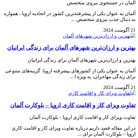
آلمان در جستجوی نیروی متخصص
آلمان به عنوان یکی از پیشرفته‌ترین کشور در اتحادیه اروپا ، همواره
به دنبال جذب نیروی متخصص ...
21 آگوست 2024
بهترین و ارزان‌ترین شهرهای آلمان برای زندگی ایرانیان
بهترین و ارزان‌ترین شهرهای آلمان برای زندگی ایرانیان
آلمان به عنوان یکی از کشورهای پیشرفته اروپا، گزینه‌های متنوعی
برای زندگی مهاجران، به ویژه ا ...
21 آگوست 2024
تفاوت ویزای کار و اقامت کاری اروپا – بلوکارت آلمان
تفاوت ویزای کار و اقامت کاری اروپا – بلوکارت آلمان
در این مقاله قصد داریم درباره تفاوت ویزای کار و اقامت کاری
اروپا – بلوکارت آلمان برای ...