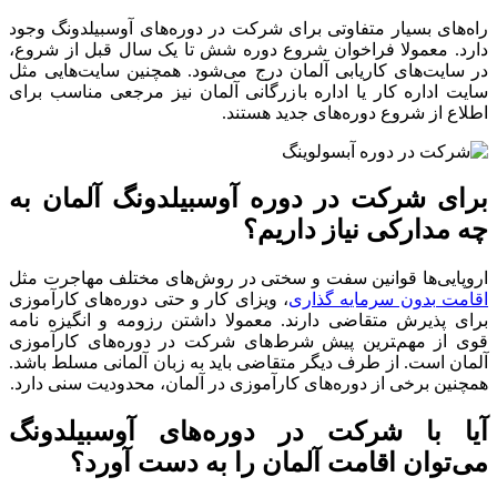
راه‌های بسیار متفاوتی برای شرکت در دوره‌های آوسبیلدونگ وجود
دارد. معمولا فراخوان شروع دوره شش تا یک سال قبل از شروع،
در سایت‌های کاریابی آلمان درج می‌شود. همچنین سایت‌هایی مثل
سایت اداره کار یا اداره بازرگانی آلمان نیز مرجعی مناسب برای
اطلاع از شروع دوره‌های جدید هستند.
برای شرکت در دوره آوسبیلدونگ آلمان به
چه مدارکی نیاز داریم؟
اروپایی‌ها قوانین سفت و سختی در روش‌های مختلف مهاجرت مثل
اقامت بدون سرمایه گذاری
، ویزای کار و حتی دوره‌های کارآموزی
برای پذیرش متقاضی دارند. معمولا داشتن رزومه و انگیزه نامه
قوی از مهم‌‍ترین پیش شرط‌های شرکت در دوره‌های کارآموزی
آلمان است. از طرف دیگر متقاضی باید به زبان آلمانی مسلط باشد.
همچنین برخی از دوره‌های کارآموزی در آلمان، محدودیت سنی دارد.
آیا با شرکت در دوره‌های آوسبیلدونگ
می‌توان اقامت آلمان را به دست آورد؟