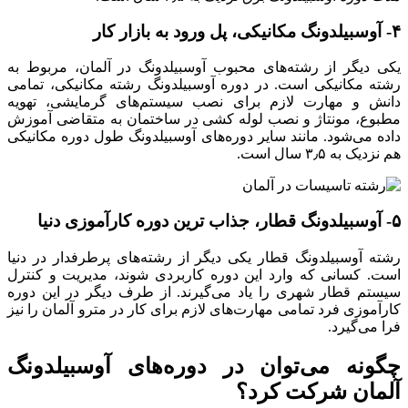
۴- آوسبیلدونگ مکانیکی، پل ورود به بازار کار
یکی دیگر از رشته‌های محبوب آوسبیلدونگ در آلمان، مربوط به
رشته مکانیکی است. در دوره آوسبیلدونگ رشته مکانیکی، تمامی
دانش و مهارت لازم برای نصب سیستم‌های گرمایشی، تهویه
مطبوع، مونتاژ و نصب لوله کشی در ساختمان به متقاضی آموزش
داده می‌شود. مانند سایر دوره‌های آوسبیلدونگ طول دوره مکانیکی
هم نزدیک به ۳٫۵ سال است.
۵- آوسبیلدونگ قطار، جذاب ترین دوره کارآموزی دنیا
رشته آوسبیلدونگ قطار یکی دیگر از رشته‌های پرطرفدار در دنیا
است. کسانی که وارد این دوره کاربردی شوند، مدیریت و کنترل
سیستم قطار شهری را یاد می‌گیرند. از طرف دیگر در این دوره
کارآموزی فرد تمامی مهارت‌های لازم برای کار در مترو آلمان را نیز
فرا می‌گیرد.
چگونه می‌توان در دوره‌های آوسبیلدونگ
آلمان شرکت کرد؟