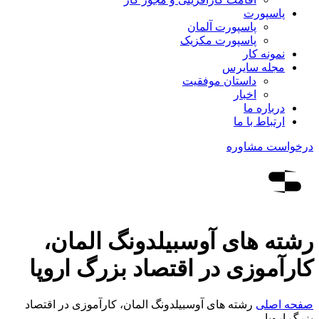
پاسپورت
پاسپورت آلمان
پاسپورت مکزیک
نمونه کار
مجله سایرس
داستان موفقیت
اخبار
درباره ما
ارتباط‌ با‌ ما
درخواست مشاوره
رشته های آوسبیلدونگ المان،
کارآموزی در اقتصاد بزرگ اروپا
صفحه اصلی
رشته های آوسبیلدونگ المان، کارآموزی در اقتصاد
بزرگ اروپا