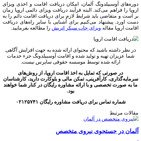
دوره‌های آوسبیلدونگ آلمان، امکان دریافت اقامت و اخذی ویزای
اروپا را فراهم می‌کند. البته فرآیند دریافت ویزای دائمی اروپا زمان
بر است و متقاضی باید شرایط لازم برای دریافت اقامت دائم را به
دست اورد. پیشنهاد می‌کنیم برای آشنایی با سایر راه‌های دریافت
اقامت اروپا مقاله
ویزای جاب سیکر اتریش
را مطالعه بفرمایید.
در نظر داشته باشید که محتوای ارائه شده به جهت افزایش آگاهی
شما عزیزان تهیه و تولید شده و اقامت آوسبیلدونگ جزء خدمات
ارائه شده توسط موسسه حقوقی سایرس نیست
.
در صورتی که تمایل به اخذ اقامت اروپا، از روش‌های
سرمایه‌گذاری، کارآفرینی، تمکن مالی و بلوکارت دارید، کارشناسان
ما به صورت تخصصی و با ارائه مشاوره رایگان در کنار شما خواهند
بود.
شماره تماس برای دریافت مشاوره رایگان ۰۲۱۲۵۷۴۱
مقالات مرتبط
آلمان در جستجوی نیروی متخصص