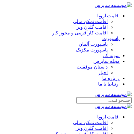
اقامت اروپا
اقامت تمکن مالی
اقامت گلدن ویزا
اقامت کارآفرینی و مجوز کار
پاسپورت
پاسپورت آلمان
پاسپورت مکزیک
نمونه کار
مجله سایرس
داستان موفقیت
اخبار
درباره ما
ارتباط‌ با‌ ما
اقامت اروپا
اقامت تمکن مالی
اقامت گلدن ویزا
اقامت کارآفرینی و مجوز کار