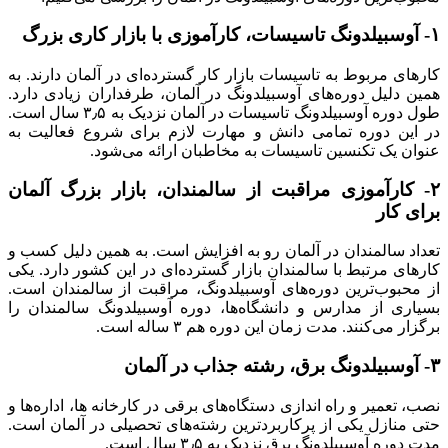
۱- آوسبیلدونگ تاسیسات، کارآموزی با بازار کاری بزرگ
کارهای مربوط به تاسیسات بازار کار گسترده‌ای در آلمان دارند. به
همین دلیل دوره‌های آوسبیلدونگ در آلمان، طرفداران زیادی دارد.
طول دوره آوسبیلدونگ تاسیسات در آلمان نزدیک به ۳٫۵ سال است.
در این دوره تمامی دانش و مهارت لازم برای شروع فعالیت به
عنوان یک تکنسین تاسیسات به مخاطبان ارائه می‌شود.
۲- کارآموزی مراقبت از سالمندان، بازار بزرگ آلمان
برای کار
تعداد سالمندان در آلمان رو به افزایش است. به همین دلیل کسب و
کارهای مرتبط با سالمندان بازار گسترده‌ای در این کشور دارد. یکی
از محبوب‌ترین دوره‌های آوسبیلدونگ، مراقبت از سالمندان است.
بسیاری از مدارس و دانشگاه‌ها، دوره آوسبیلدونگ سالمندان را
برگزار می‌کنند. مدت زمان این دوره هم ۳ ساله است.
۳- آوسبیلدونگ برق، رشته جذاب در آلمان
نصب، تعمیر و راه اندازی دستگاه‌های برقی در کارخانه ها، اداره‌ها و
حتی منازل یکی از پرکاربردترین رشته‌های تحصیلی در آلمان است.
مدت دوره آوسبیلدونگ برق نزدیک به ۳٫۵ سال است.