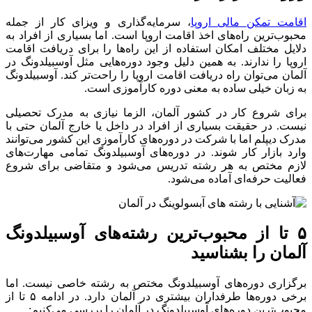
اقامت تمکن مالی اروپا
، سرمایه‌گذاری و ویزای کار از جمله
محبوب‌ترین راه‌های اخذ اقامت اروپا است. اما بسیاری از افراد به
دلایل مختلف امکان استفاده از این راه‌ها را برای دریافت اقامت
اروپا را ندارند. به همین دلیل وجود دوره‌هایی مثل آوسبیلدونگ در
آلمان می‌توان راه دریافت اقامت اروپا را راحت‌تر کند. آوسبیلدونگ
به زبان خیلی ساده به معنی دوره کارآموزی است.
برای شروع کار در کشور آلمان، الزما نیازی به مدرک تحصیلی
نیست. در حقیقت بسیاری از افراد در داخل یا خارج آلمان حتی با
مدرک دیپلم اما با شرکت در دوره‌های کارآموزی این کشور می‌توانند
وارد بازار کار شوند. در دوره‌های آوسبیلدونگ تمامی مهارت‌های
لازم مختص به هر رشته تدریس می‌شود و متقاضی برای شروع
فعالیت حرفه‌ای آماده می‌شود.
۵ تا از محبوب‌ترین رشته‌های آوسبیلدونگ
آلمان را بشناسید
برگزاری دوره‌های آوسبیلدونگ مختص به رشته خاصی نیست. اما
برخی دوره‌ها طرفداران بیشتری در آلمان دارد. در ادامه ۵ تا از
محبوب‌ترین دوره‌های آوسبیلدونگ در آلمان را بررسی می‌کنیم: