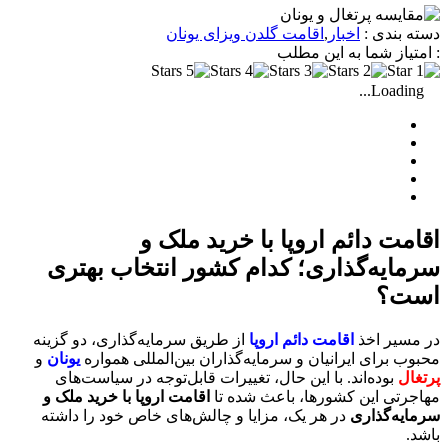
دسته بندی :
اخبار
,
اقامت گلدن ویزای یونان
: امتیاز شما به این مطلب
Loading...
اقامت دائم اروپا با خرید ملک و
سرمایه‌گذاری؛ کدام کشور انتخاب بهتری
است؟
در مسیر اخذ
اقامت دائم اروپا
از طریق سرمایه‌گذاری، دو گزینه
محبوب برای ایرانیان و سرمایه‌گذاران بین‌المللی همواره
یونان
و
پرتغال
بوده‌اند. با این حال، تغییرات قابل‌توجه در سیاست‌های
مهاجرتی این کشورها، باعث شده تا
اقامت اروپا با خرید ملک و
سرمایه‌گذاری
در هر یک، مزایا و چالش‌های خاص خود را داشته
باشد.