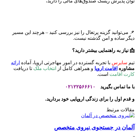
توان پذیرش ریسک صندوق‌های مالی را دارید،
📌 می‌توانید گزینه پرتغال را نیز بررسی کنید – هرچند این مسیر
دیگر ساده و امن گذشته نیست.
📩 نیاز به راهنمایی بیشتر دارید؟
تیم
سایرس
با تجربه گسترده در امور مهاجرتی اروپا، آماده
ارائه
مشاوره
اقامت اروپا
و همراهی کامل از
انتخاب ملک
تا دریافت
کارت اقامت
است.
با ما تماس بگیرید
۰۲۱۲۲۵۶۶۶۱۰
و قدم اول را برای زندگی اروپایی خود بردارید.
مقالات مرتبط
آلمان در جستجوی نیروی متخصص