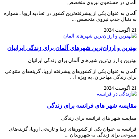
آلمان در جستجوی نیروی متخصص
آلمان به عنوان یکی از پیشرفته‌ترین کشور در اتحادیه اروپا ، همواره
به دنبال جذب نیروی متخصص ...
21 آگوست 2024
بهترین و ارزان‌ترین شهرهای آلمان برای زندگی ایرانیان
بهترین و ارزان‌ترین شهرهای آلمان برای زندگی ایرانیان
آلمان به عنوان یکی از کشورهای پیشرفته اروپا، گزینه‌های متنوعی
برای زندگی مهاجران، به ویژه ا ...
21 آگوست 2024
مقایسه شهر های فرانسه برای زندگی
مقایسه شهر های فرانسه برای زندگی
فرانسه به عنوان یکی از کشورهای زیبا و تاریخی اروپا، گزینه‌های
متنوعی برای زندگی به شهروندان ...