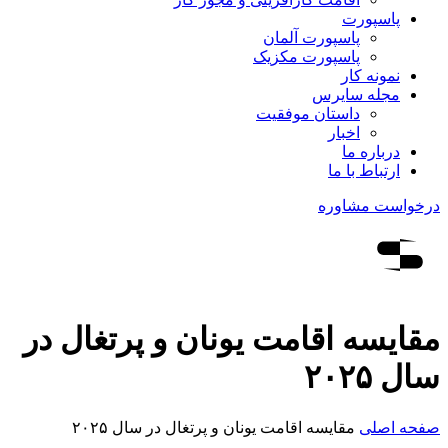
پاسپورت
پاسپورت آلمان
پاسپورت مکزیک
نمونه کار
مجله سایرس
داستان موفقیت
اخبار
درباره ما
ارتباط‌ با‌ ما
درخواست مشاوره
مقایسه اقامت یونان و پرتغال در
سال ۲۰۲۵
صفحه اصلی
مقایسه اقامت یونان و پرتغال در سال ۲۰۲۵