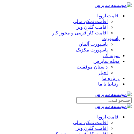
اقامت اروپا
اقامت تمکن مالی
اقامت گلدن ویزا
اقامت کارآفرینی و مجوز کار
پاسپورت
پاسپورت آلمان
پاسپورت مکزیک
نمونه کار
مجله سایرس
داستان موفقیت
اخبار
درباره ما
ارتباط‌ با‌ ما
اقامت اروپا
اقامت تمکن مالی
اقامت گلدن ویزا
اقامت کارآفرینی و مجوز کار