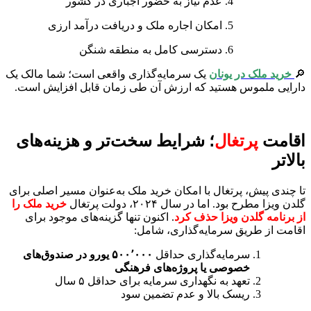
عدم نیاز به حضور اجباری در کشور
امکان اجاره ملک و دریافت درآمد ارزی
دسترسی کامل به منطقه شنگن
🔎
خرید ملک در یونان
یک سرمایه‌گذاری واقعی است؛ شما مالک یک
دارایی ملموس هستید که ارزش آن طی زمان قابل افزایش است.
اقامت
پرتغال
؛ شرایط سخت‌تر و هزینه‌های
بالاتر
تا چندی پیش، پرتغال با امکان خرید ملک به‌عنوان مسیر اصلی برای
گلدن ویزا مطرح بود. اما در سال ۲۰۲۴، دولت پرتغال
خرید ملک را
از برنامه گلدن ویزا حذف کرد
. اکنون تنها گزینه‌های موجود برای
اقامت از طریق سرمایه‌گذاری، شامل:
سرمایه‌گذاری حداقل
۵۰۰٬۰۰۰ یورو در صندوق‌های
خصوصی یا پروژه‌های فرهنگی
تعهد به نگهداری سرمایه برای حداقل ۵ سال
ریسک بالا و عدم تضمین سود