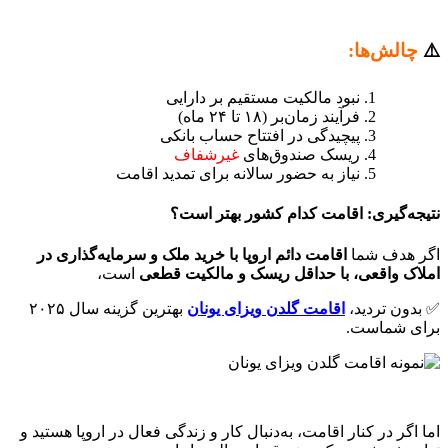
⚠️
چالش‌ها:
نبود مالکیت مستقیم بر دارایی
فرآیند زمان‌بر (۱۸ تا ۲۴ ماه)
پیچیدگی در افتتاح حساب بانکی
ریسک صندوق‌های
غیرشفاف
نیاز به حضور سالانه برای تمدید اقامت
نتیجه‌گیری: اقامت کدام کشور بهتر است؟
اگر هدف شما
اقامت دائم اروپا با خرید ملک و سرمایه‌گذاری در
املاک واقعی، با حداقل ریسک و مالکیت قطعی
است،
✅ بدون تردید،
اقامت گلدن ویزای یونان
بهترین گزینه سال ۲۰۲۵
برای شماست.
اما اگر در کنار اقامت، به‌دنبال کار و زندگی فعال در اروپا هستید و