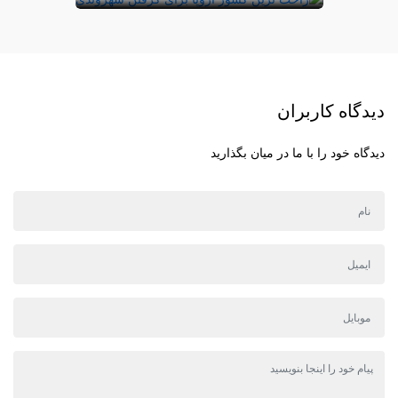
دیدگاه کاربران
دیدگاه خود را با ما در میان بگذارید