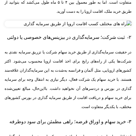
متفاوت است. اما به طور معمول بین ۴ تا ۵ ماه طول می‌کشد که بتوانید از
طریق خرید ملک، اقامت اروپا را به دست آورید.
۲- ثبت شرکت؛ سرمایه‌گذاری در بیزینس‌های خصوصی یا دولتی
در حقیقت سرمایه‌گذاری از طریق خرید سهام شرکت یا تزریق سرمایه نقدی به
شرکت‌ها یکی از راه‌های رایج برای اخذ اقامت اروپا محسوب می‌شود. اکثر
کشورهای اروپایی، مثل آلمان و فرانسه به‌شدت به این سرمایه‌گذاران علاقه‌مند
هستند. با خرید سهام یک شرکت فعال، دیگر نیازی به انتقال وجه برای سرمایه
گذاری در بورس و دردسر‌های آن نخواهید داشت. با‌این‌حال، مبالغ تعیین‌شده
برای خرید سهام و دریافت اقامت از طریق سرمایه گذاری در بورس کشور‌های
مختلف، با یکدیگر متفاوت است.
۳- خرید سهام و اوراق قرضه؛ راهی مطمئن برای سود دو‌طرفه