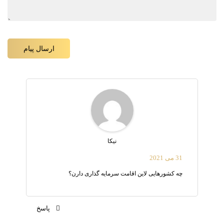
نیکا
31 می 2021
چه کشورهایی لاین اقامت سرمایه گذاری دارن؟
پاسخ