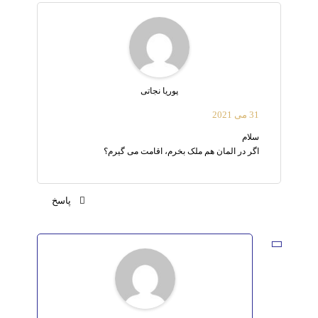
پوریا نجاتی
31 می 2021
سلام
اگر در المان هم ملک بخرم، اقامت می گیرم؟
پاسخ