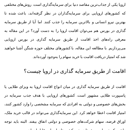
اروپا یکی از جذاب‌ترین مقاصد دنیا برای سرمایه‌گذاری است. روش‌های مختلفی
که کشور‌های اروپایی برای سرمایه‌گذاران در نظر گرفته‌اند، باعث شده تا
بهترین نیرو انسانی و بالاترین سرمایه را جذب کنند. اما آیا از طریق سرمایه
گذاری در بورس هم می‌توان اقامت اروپا را به دست آورد؟ در این مقاله به
معرفی راه‌های اخذ اقامت از طریق سرمایه گذاری در بورس اروپایی
می‌پردازیم. با مطالعه این مقاله، با کشور‌های مختلف حوزه شنگن آشنا خواهید
شد که امتیاز دریافت اقامت با خرید سهام را به‌وجود آورده‌اند.
اقامت از طریق سرمایه گذاری در اروپا چیست؟
اقامت از طریق سرمایه گذاری در میان انواع اقامت اروپا به ویزای طلایی یا
پاسپورت طلایی مشهور است. کشورهای اروپایی با هدف جذب سرمایه در
بخش‌های خصوصی و دولتی به افرادی که سرمایه مشخصی را وارد کشور کنند،
امتیاز اقامت اعطا خواهد کرد. این سرمایه‌گذاری می‌تواند در قالب خرید ملک،
اوراق قرضه، سهام شرکت‌های خصوصی و دولتی اتفاق بیفتد. البته باید توجه