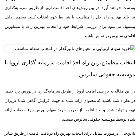
به‌دست خواهند آورد. در بین روش‌های اخذ اقامت اروپا از طریق سرمایه‌گذاری
نیز باید بهترین راه حل را متناسب با شرایط خود انتخاب کنید. به‌همین دلیل
پیشنهاد می‌شود برای بررسی شرایط خود و انتخاب بهترین راه، با مشاورین
اقامتی سایرس در تماس باشید.
انتخاب مطمئن‌ترین راه اخذ اقامت سرمایه گذاری اروپا با
موسسه حقوقی سایرس
در این مقاله به بررسی اقامت اروپا از طریق سرمایه‌گذاری در بورس پرداختیم.
در نظر داشته باشید که محتوای ارائه شده به جهت افزایش آگاهی شما عزیزان
تهیه و تولید شده و اخذ اقامت از طریق خرید سهام بورس جزء خدمات ارائه
شده توسط موسسه حقوقی سایرس نیست.
با‌این‌حال، در‌صورت تمایل برای انتخاب بهترین راه دریافت اقامت از طریق سایر