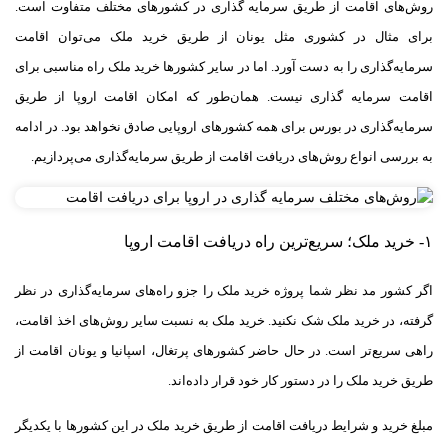
روش‌های اقامت از طریق سرمایه گذاری در کشورهای مختلف متفاوت است.
برای مثال در کشوری مثل یونان از طریق خرید ملک می‌توان اقامت
سرمایه‌گذاری را به دست آورد. اما در سایر کشورها خرید ملک راه مناسبی برای
اقامت سرمایه گذاری نیست. همان‌طور که امکان اقامت اروپا از طریق
سرمایه‌گذاری در بورس برای همه کشور‌های اروپایی صادق نخواهد بود. در ادامه
به بررسی انواع روش‌های دریافت اقامت از طریق سرمایه‌گذاری می‌پردازیم.
۱- خرید ملک؛ سریع‌ترین راه دریافت اقامت اروپا
اگر کشور مد نظر شما پروژه خرید ملک را جزو راه‌های سرمایه‌گذاری در نظر
گرفته، در خرید ملک شک نکنید. خرید ملک به نسبت سایر روش‌های اخذ اقامت،
راهی سریع‌تر است. در حال حاضر کشورهای پرتغال، اسپانیا و یونان اقامت از
طریق خرید ملک را در دستور کار خود قرار داده‌اند.
مبلغ خرید و شرایط دریافت اقامت از طریق خرید ملک در این کشورها با یکدیگر