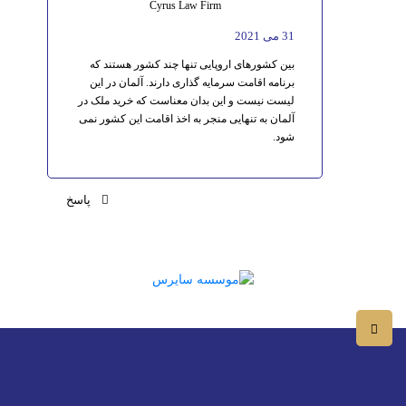
Cyrus Law Firm
31 می 2021
بین کشورهای اروپایی تنها چند کشور هستند که
برنامه اقامت سرمایه گذاری دارند. آلمان در این
لیست نیست و این بدان معناست که خرید ملک در
آلمان به تنهایی منجر به اخذ اقامت این کشور نمی
شود.
پاسخ