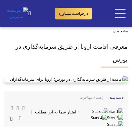
درخواست مشاوره
معرفی اقامت اروپا از طریق سرمایه‌گذاری در بورس
صفحه اصلی
معرفی اقامت اروپا از طریق سرمایه‌گذاری در
بورس
دسته بندی :
راهنمای مهاجرت
: امتیاز شما به این مطلب