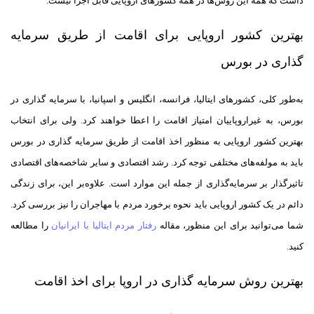
داشت که همه این روش‌ها در همه کشور‌های اروپایی قابل اجرا نیست.
بهترین کشور اروپایی برای اقامت از طریق سرمایه
گذاری در بورس
به‌طور کلی، کشور‌های ایتالیا، فرانسه، انگلیس و اسپانیا، با سرمایه گذاری در
بورس، به غیر‌اروپاییان امتیاز اقامت را اعطا خواهند کرد. ولی برای انتخاب
بهترین کشور اروپایی به منظور اخذ اقامت از طریق سرمایه گذاری در بورس
باید به مولفه‌های مختلفی توجه کرد. رشد اقتصادی و سایر شاخصه‌های اقتصادی
تاثیر‌گذار بر سرمایه‌گذاری از جمله این موارد است. علاوه‌بر این، برای زندگی
دائم در یک کشور اروپایی باید نحوه برخورد مردم با مهاجران را نیز بررسی کرد.
شما می‌توانید برای این منظور، مقاله
رفتار مردم ایتالیا با ایرانیان
را مطالعه
کنید.
بهترین روش سرمایه گذاری در اروپا برای اخذ اقامت