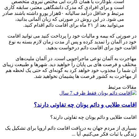
است. بلوکارت یا همان کارت آبی مختص نیروی متخصص
است و برای افرادی که مدرک دانشگاهی معتبر، سابقه کاری
مرتبط و حداقل درآمد سالیانه ۵۰هزار یورو داشته باشند صادر
می شود. در این روش در صورتی که زبان آلمانی بدانید،
می‌توانید بعد از ۲۱ ماه برای اقامت دائم اقدام کنید.
در صورتی که بیمه و مالیات خود را پرداخت کنید می توانید اقامت
خود در آلمان را تمدید کرده و پس از مدت زمان لازم بسته به نوع
اقامت خود برای اقامت دائم درخواست بدهید.
مهاجرت به آلمان نوعی ماجراجویی است. در آلمان ملیت‌های
مختلف و فرصت های بی پایان را خواهید دید. شهرها و طبیعت زیبای
آن شما را مجذوب خود خواهد کرد به گونه‌ای که حتی یک لحظه هم
از مهاجرت به کشور فرصت ها پشیمان نخواهید شد.
مقالات مرتبط
اقامت طلایی و دائم یونان چه تفاوتی دارند؟
اقامت طلایی و دائم یونان چه تفاوتی دارند؟
بسیاری از مردم جهان به دریافت اقامت دائم اروپا برای تشکیل یک
زندگی با ثبات فکر می‌کنیم. آیا ...