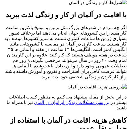
با اقامت در آلمان از کار و زندگی لذت ببرید
اگر چه مردم در شهرهای بزرگ مثل برلین و مونیخ بالاترین ساعت
کار مفید را بین کشورهای جهان انجام می‌دهند اما برخلاف تصور
بسیاری ژرمن ها ساعات کمتری نسبت به سایر کشورها موظف به
کار هستند. ساعت کاری در آلمان در مقایسه با کشورهایی مانند
انگلیس کمتر است. انگلیسی‌ها ۴۴ ساعت در هفته و آلمانی ها ۳۵
ساعت در هفته موظف هستند که کار کنند. علاوه بر این کارمندان
تمام وقت ۲۰ روز در سال می‌توانند مرخصی بگیرند. ۹ روز هم
تعطیلات عمومی وجود دارد و این تعادل باعث شده تا آلمانی ها
بتوانند فرصت کافی برای استراحت و تفریح و آموزش داشته باشند
و از کار کردن و زندگی شخصی خود لذت ببرند.
در این بخش از مقاله پیشنهاد می کنیم به منظور کسب اطلاعات
بیشتر در
بررسی مشکلات زندگی ایرانیان در آلمان
نیز با همراه ما
باشید.
کاهش هزینه اقامت در آلمان با استفاده از
حمل و نقل عمومی