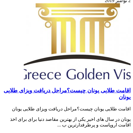
2 نوامبر 2019
اقامت طلایی یونان چیست؟مراحل دریافت ویزای طلایی
یونان
اقامت طلایی یونان چیست؟مراحل دریافت ویزای طلایی یونان
یونان در سال های اخیر یکی از بهترین مقاصد دنیا برای برای اخذ
اقامت اروپاست و پرطرفدارترین ب ...