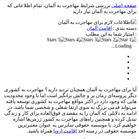
صفحه اصلی
بررسی شرایط مهاجرت به آلمان، تمام اطلاعاتی که
برای مهاجرت به آلمان نیاز دارید
دسته بندی :
اقامت آلمان
: امتیاز شما به این مطلب
Loading...
آیا برای مهاجرت به آلمان همچنان تردید دارید؟ مهاجرت به کشوری
دیگر پروسه‌ای زمان بر و چالش برانگیز است اما با وجود محدودیت
هایی که وجود دارد در اکثر مواقع مهاجرت به کشوری توسعه یافته
می‌تواند قدمی بزرگ به سوی ارتقا شغلی و شخصی شما باشد. در
ادامه به دلایلی که آلمان را به مقصدی فوق‌العاده برای کار و زندگی
تبدیل کرده و همچنین راه‌های مهاجرت به کشور ژرمن‌ها اشاره
خواهیم کرد. با موسسه حقوقی سایرس به عنوان معتبرترین
موسسه حقوقی در زمینه اخذ
اقامت اروپا
همراه باشید.