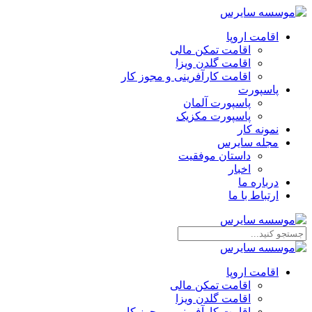
اقامت اروپا
اقامت تمکن مالی
اقامت گلدن ویزا
اقامت کارآفرینی و مجوز کار
پاسپورت
پاسپورت آلمان
پاسپورت مکزیک
نمونه کار
مجله سایرس
داستان موفقیت
اخبار
درباره ما
ارتباط‌ با‌ ما
اقامت اروپا
اقامت تمکن مالی
اقامت گلدن ویزا
اقامت کارآفرینی و مجوز کار