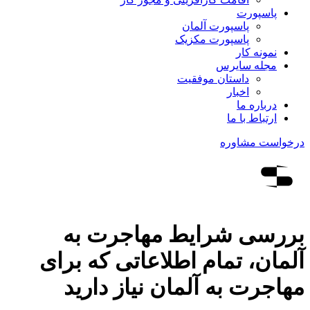
پاسپورت
پاسپورت آلمان
پاسپورت مکزیک
نمونه کار
مجله سایرس
داستان موفقیت
اخبار
درباره ما
ارتباط‌ با‌ ما
درخواست مشاوره
بررسی شرایط مهاجرت به
آلمان، تمام اطلاعاتی که برای
مهاجرت به آلمان نیاز دارید