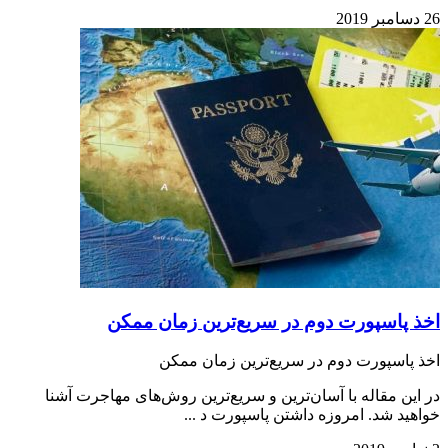
26 دسامبر 2019
اخذ پاسپورت دوم در سریع‌ترین زمان ممکن
اخذ پاسپورت دوم در سریع‌ترین زمان ممکن
در این مقاله با آسان‌ترین و سریع‌ترین روش‌های مهاجرت آشنا
خواهید شد. امروزه داشتن پاسپورت د ...