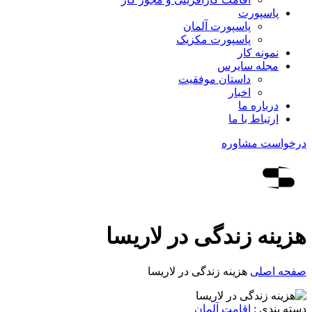
پاسپورت
پاسپورت آلمان
پاسپورت مکزیک
نمونه کار
مجله سایرس
داستان موفقیت
اخبار
درباره ما
ارتباط‌ با‌ ما
درخواست مشاوره
هزینه زندگی در لاریسا
صفحه اصلی
هزینه زندگی در لاریسا
دسته بندی :
اقامت آلمان