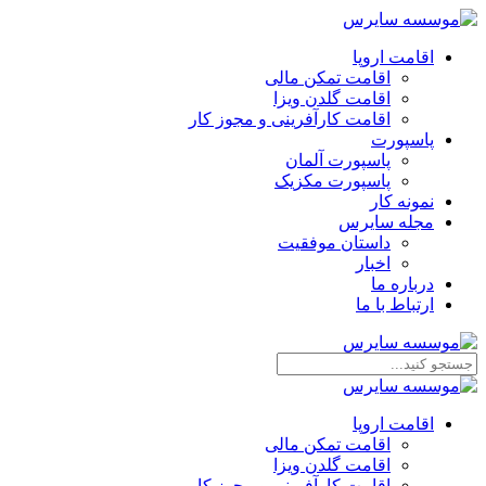
اقامت اروپا
اقامت تمکن مالی
اقامت گلدن ویزا
اقامت کارآفرینی و مجوز کار
پاسپورت
پاسپورت آلمان
پاسپورت مکزیک
نمونه کار
مجله سایرس
داستان موفقیت
اخبار
درباره ما
ارتباط‌ با‌ ما
اقامت اروپا
اقامت تمکن مالی
اقامت گلدن ویزا
اقامت کارآفرینی و مجوز کار