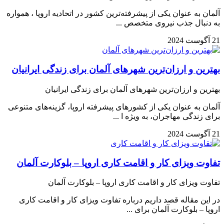
آلمان به عنوان یکی از پیشرفته‌ترین کشور در اتحادیه اروپا ، همواره
به دنبال جذب نیروی متخصص ...
21 آگوست 2024
بهترین و ارزان‌ترین شهرهای آلمان برای زندگی ایرانیان
بهترین و ارزان‌ترین شهرهای آلمان برای زندگی ایرانیان
آلمان به عنوان یکی از کشورهای پیشرفته اروپا، گزینه‌های متنوعی
برای زندگی مهاجران، به ویژه ا ...
21 آگوست 2024
تفاوت ویزای کار و اقامت کاری اروپا – بلوکارت آلمان
تفاوت ویزای کار و اقامت کاری اروپا – بلوکارت آلمان
در این مقاله قصد داریم درباره تفاوت ویزای کار و اقامت کاری
اروپا – بلوکارت آلمان برای ...