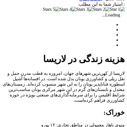
: امتیاز شما به این مطلب
Loading...
هزینه زندگی در لاریسا
لاریسا از کهن‌ترین شهرهای جهان، امروزه به قطب مدرن حمل و
نقل ریلی و کشاورزی یونان بدل شده است. در افسانه‌ها آشیل
اسطوره فناناپذیر یونان را به این شهر منسوب کرده‌اند. زمستان‌های
معتدل و تابستان‌های گرم در این شهر مرکزی یونان مناسب‌ترین
شرایط اقلیمی را برای سرمایه‌گذاری‌‌های صنعتی بویژه در حوزه
کشاورزی فرآهم کرده‌است.
خوراک:
منوی ناهار معمولی در مناطق تجاری: ۱۲ یورو