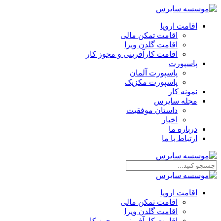
اقامت اروپا
اقامت تمکن مالی
اقامت گلدن ویزا
اقامت کارآفرینی و مجوز کار
پاسپورت
پاسپورت آلمان
پاسپورت مکزیک
نمونه کار
مجله سایرس
داستان موفقیت
اخبار
درباره ما
ارتباط‌ با‌ ما
اقامت اروپا
اقامت تمکن مالی
اقامت گلدن ویزا
اقامت کارآفرینی و مجوز کار