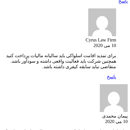
پاسخ
Cyrus Law Firm
10 می 2020
برای تمدید اقامت اسلواکی باید سالیانه مالیات پرداخت کنید
همچنین شرکت باید فعالیت واقعی داشته و سودآور باشد.
متقاضی نباید سابقه کیفری داشته باشد.
پاسخ
پیمان محمدی
10 می 2020