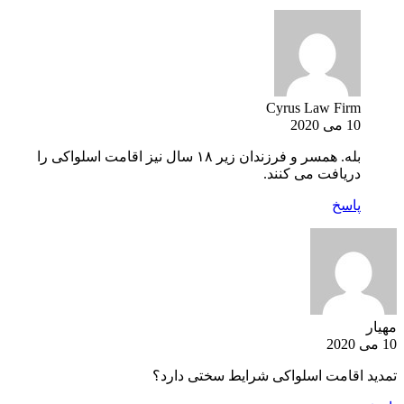
Cyrus Law Firm
10 می 2020
بله. همسر و فرزندان زیر ۱۸ سال نیز اقامت اسلواکی را
دریافت می کنند.
پاسخ
مهیار
10 می 2020
تمدید اقامت اسلواکی شرایط سختی دارد؟