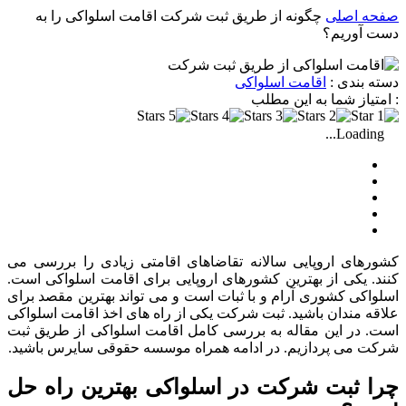
صفحه اصلی
چگونه از طریق ثبت شرکت اقامت اسلواکی را به
دست آوریم؟
دسته بندی :
اقامت اسلواکی
: امتیاز شما به این مطلب
Loading...
کشورهای اروپایی سالانه تقاضاهای اقامتی زیادی را بررسی می
کنند. یکی از بهترین کشورهای اروپایی برای اقامت اسلواکی است.
اسلواکی کشوری آرام و با ثبات است و می تواند بهترین مقصد برای
علاقه مندان باشید. ثبت شرکت یکی از راه های اخذ اقامت اسلواکی
است. در این مقاله به بررسی کامل اقامت اسلواکی از طریق ثبت
شرکت می پردازیم. در ادامه همراه موسسه حقوقی سایرس باشید.
چرا ثبت شرکت در اسلواکی بهترین راه حل