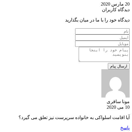
20 مارس 2020
دیدگاه کاربران
دیدگاه خود را با ما در میان بگذارید
مونا ساقری
10 می 2020
آیا اقامت اسلواکی به خانواده سرپرست نیز تعلق می گیرد؟
پاسخ