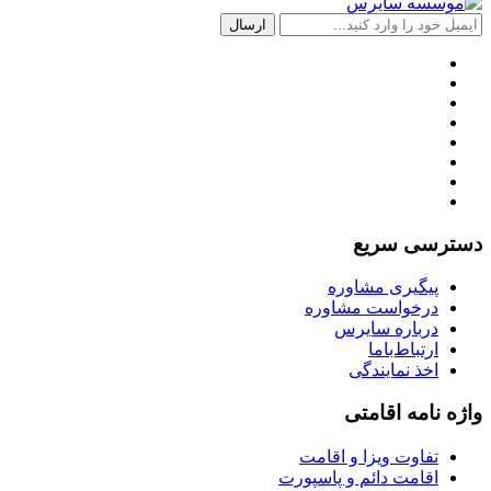
دسترسی سریع
پیگیری مشاوره
درخواست مشاوره
درباره سایرس
ارتباط‌با‌ما
اخذ نمایندگی
واژه نامه اقامتی
تفاوت ویزا و اقامت
اقامت دائم و پاسپورت