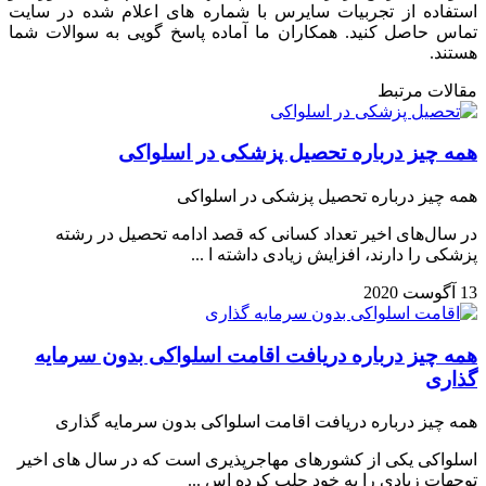
استفاده از تجربیات سایرس با شماره های اعلام شده در سایت
تماس حاصل کنید. همکاران ما آماده پاسخ گویی به سوالات شما
هستند.
مقالات مرتبط
همه چیز درباره تحصیل پزشکی در اسلواکی
همه چیز درباره تحصیل پزشکی در اسلواکی
در سال‌های اخیر تعداد کسانی که قصد ادامه تحصیل در رشته
پزشکی را دارند، افزایش زیادی داشته ا ...
13 آگوست 2020
همه چیز درباره دریافت اقامت اسلواکی بدون سرمایه
گذاری
همه چیز درباره دریافت اقامت اسلواکی بدون سرمایه گذاری
اسلواکی یکی از کشورهای مهاجرپذیری است که در سال های اخیر
توجهات زیادی را به خود جلب کرده اس ...