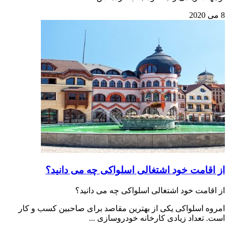
8 می 2020
از اقامت خود اشتغالی اسلواکی چه می دانید؟
از اقامت خود اشتغالی اسلواکی چه می دانید؟
امروه اسلواکی یکی از بهترین مقاصد برای صاحبین کسب و کار
است. تعداد زیادی کارخانه خودروسازی ...