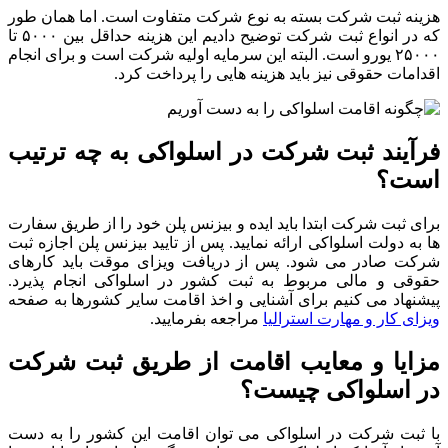
هزینه ثبت شرکت بسته به نوع شرکت متفاوت است. اما همان طور
که در انواع ثبت شرکت توضیح دادیم این هزینه حداقل بین ۵۰۰۰ تا
۲۵۰۰۰ یورو است. البته این سرمایه اولیه شرکت است و برای انجام
اقدامات حقوقی نیز باید هزینه هایی را پرداخت کرد.
فرآیند ثبت شرکت در اسلواکی به چه ترتیب
است؟
برای ثبت شرکت ابتدا باید ایده و بیزنس پلن خود را از طریق سفارت
ها به دولت اسلواکی ارائه نمایید. پس از تایید بیزنس پلن اجازه ثبت
شرکت صادر می شود. پس از دریافت ویزای موقت باید کارهای
حقوقی و مالی مربوط به ثبت کشور در اسلواکی انجام پذیرد.
پیشنهاد می کنیم برای آشنایی و اخذ اقامت سایر کشورها به صفحه
ویزای کار و مهارت استرالیا
مراجعه بفرمایید.
مزایا و معایب اقامت از طریق ثبت شرکت
در اسلواکی چیست؟
با ثبت شرکت در اسلواکی می توان اقامت این کشور را به دست