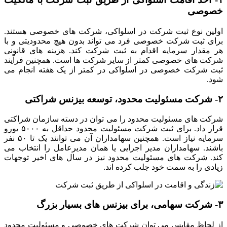
خصوصی
اولین نوع ثبت شرکت در اسلواکی، شرکت های خصوصی هستند.
برای ثبت شرکت خصوصی فرد می تواند بدون هیچ محدودیتی و با
هر مقدار سرمایه اقدام به ثبت شرکت کند. هزینه های قانونی
شرکت های خصوصی کمتر از سایر شرکت ها است. همچنین فرآیند
ثبت شرکت خصوصی در اسلواکی در کمتر از یک هفته انجام می
شود.
۲- شرکت مسئولیت محدود، توسعه بیزنس شراکتی
شرکت های مسئولیت محدود را می توان در دسته سازمان شراکتی
قرار داد. برای ثبت شرکت مسئولیت محدود حداقل به ۵۰۰۰ یورو
سرمایه نیاز است. همچنین سهامداران آن می توانند یک تا ۵۰ نفر
باشند. سهامداران مدیر اجرایی یا همان مدیرعامل را انتخاب می
کند. شرکت های مسئولیت محدود نیز در سال های اخیر توجهات
زیادی را به سمت خود جلب کرده اند.
۳- شرکت سهامی، برای بیزنس های بسیار بزرگ
از لحاظ مقایس می توان شرکت های خصوصی و مسئولیت محدود