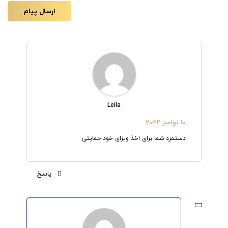
Leila
10 نوامبر 2022
دستمزد شما برای اخذ ویزای خود حمایتی
پاسخ