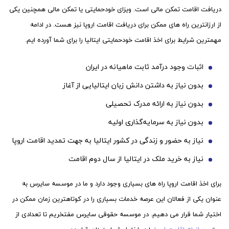
دریافت اقامت تمکن مالی است. ویزای خودحمایتی یا تمکن مالی همچنین یکی
از ارزانترین راه های ممکن برای دریافت اقامت اروپا نیز هست. در ادامه
مهمترین شرایط برای اخذ اقامت خودحمایتی ایتالیا را برای شما آورده ایم.
اثبات وجود درآمد ثابت ماهیانه در ایران
بدون نیاز به داشتن دانش زبان ایتالیایی از آغاز
بدون نیاز به ارائه مدرک تحصیلی
بدون نیاز به سرمایه‌گذاری اولیه
نیاز به حضور و زندگی در کشور ایتالیا به جهت تمدید اقامت اروپا
نیاز به خرید ملک در ایتالیا از سال دوم اقامت
برای اخذ اقامت اروپا راه های بسیاری وجود دارد و ما در موسسه سایرس به
عنوان یکی از فعالان این عرصه خدمات بسیاری را در کوتاهترین زمان ممکن در
اختیار شما قرار می دهیم. در موسسه حقوقی سایرس مفتخریم تا تعدادی از