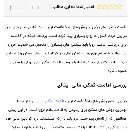
: امتیاز شما به این مطلب
اقامت تمکن مالی یکی از روش های اخذ اقامت اروپا است که در سال های اخیر
در بین مردم کشور ما رواج بسیاری پیدا کرده است. برخلاف اینکه در گذشته
برای دریافت اقامت اروپا باید سختی های بسیاری را متحمل می شدید، امروزه
می توانید با اقدام برای ویزای تمکن مالی در کوتاهترین زمان ممکن ویزای دائم
خود را به دست بیاورید. در ادامه با بررسی اقامت تمکن مالی یونان با سایرس
همراه باشید.
بررسی اقامت تمکن مالی ایتالیا
در بین تمام روش های اخذ اقامت اروپا،
اقامت تمکن مالی اروپا
از جمله
بهترین روش های ممکن برای رسیدن به اثامت دائم اروپا است. در این روش
همانطور که از نامش پیداست، فرد باید با ارائه مستندات لازم توانایی مالی خود
برای زندگی در کشور ایتالیا را نشان دهد. متقاضیان می توانند با ارائه مدارک