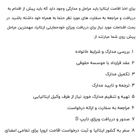
برای اخذ اقامت ایتالیا باید مراحل و مدارکی وجود دارد که باید پیش از اقدام به
دریافت و مراجعه به سفارت های مورد نظر حتما به همراه خود داشته باشید. در
بحث اقدامات مورد نیاز برای دریافت ویزای خودحمایتی ایتالیا، مهمترین مراحل
پیش روی شما عبارتند از:
بررسی مدارک و شرایط خانواده
عقد قرارداد با موسسه حقوقی
تکمیل مدارک
ترجمه و تایید مدارک
تهیه و تنظیم مدارک مورد نیاز از طرف وکیل ایتالیایی
مراجعه به سفارت و ارائه درخواست
صدور و دریافت ویزای تایپ D
سفر به کشور ایتالیا و ثبت درخواست اقامت اروپا برای تمامی اعضای