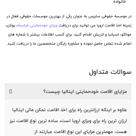
خانواده
در موسسه حقوقی سایرس به عنوان یکی از بهترین موسسات حقوقی فعال در
زمینه اخذ اقامت اروپا می توانید برای دریافت
ویزای خودحمایتی فرانسه
، یونان،
موناکو، اسپانیا و اتریش اقدام کنید. برای کسب اطلاعات بیشتر با شماره های
اعلام شده تماس حاصل نموده و مشاوره رایگان متخصصین ما را دریافت کنید.
سوالات متداول
مزایای اقامت خودحمایتی ایتالیا چیست؟
علاوه بر اینکه ارزانترین راه برای اخذ اقامت تمکن مالی ایتالیا
ارزان ترین راه برای ویزای اروپا است، ساده ترین نوع اقامت نیز
هست. مهمترین مزایای این نوع اقامت عبارتند از: