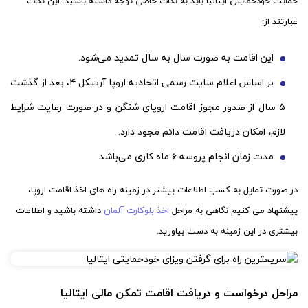
حمایت خودحمایتی ایتالیا باید به نکات خاصی توجه داشته باشید. این نکات
عبارتند از:
این اقامت به صورت سال به سال تمدید می‌شود.
بر اساس اعلام سایت رسمی اتحادیه اروپا آرتیکل ۴، بعد از گذشت
۵ سال از صدور مجوز اقامت اروپای شنگن و در صورت رعایت شرایط
لازم، امکان دریافت اقامت دائم مجود دارد.
مدت زمان انجام پروسه ۶ ماه کاری می‌باشد
در صورت تمایل به کسب اطلاعات بیشتر در زمینه راه های اخذ اقامت اروپا،
پیشنهاد می کنیم نگاهی به مراحل
اخذ بلوکارت آلمان
داشته باشید و اطلاعات
بیشتری در این زمینه به دست بیاورید.
مراحل درخواست و دریافت اقامت تمکن مالی ایتالیا