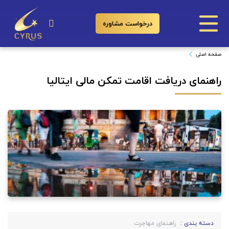
درخواست مشاوره
راهنمای دریافت اقامت تمکن مالی ایتالیا
صفحه اصلی
راهنمای دریافت اقامت تمکن مالی ایتالیا
دسته بندی :
راهنمای مهاجرت