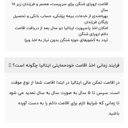
اقامت اروپای شنگن برای سرپرست، همسر و فرزندان زیر ۱۸
سال
بهره‌مندی از خدمات بیمه پزشکی، حساب بانکی و تحصیل
رایگان فرزندان
امکان اخذ پاسپورت ایتالیا دو سال بعد از دریافت اقامت
دائم اروپای شنگن
تردد به کشورهای حوزه شنگن بدون نیاز به اخذ ویزا
فرایند زمانی اخذ اقامت خودحمایتی ایتالیا چگونه است؟
در اقامت تمکن مالی ایتالیا در ابتدا اقامت شما از نوع موقت
است. سپس تا ۵ سال به صورت سال به سال تمدید می شود
تا زمانی که شرایط لازم برای اقامت دائم را به دست آورده
باشید.