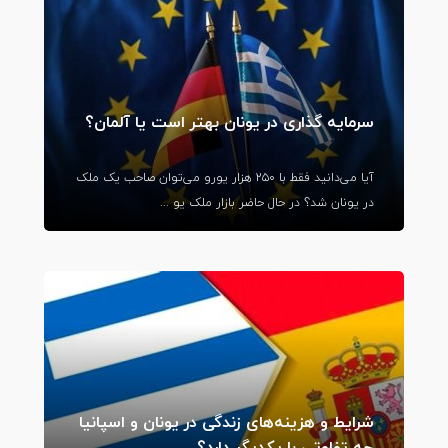
سرمایه گذاری در یونان بهتر است یا آلمان؟
آیا می‌دانید فقط با ۲۵۰ هزار یورو می‌توان صاحب یک ملک
در یونان شد؟ در حال حاضر بازار ملک یو ...
شرایط و هزینه‌های زندگی در یونان و اسپانیا
چه تفاوتی با یکدیگر دارد؟