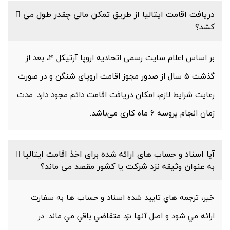
دریافت اقامت ایتالیا از طریق تمکن مالی چقدر طول می
کشد؟
بر اساس اعلام سایت رسمی اتحادیه اروپا آرتیکل ۴، بعد از
گذشت ۵ سال از صدور مجوز اقامت اروپای شنگن و در صورت
رعایت شرایط لازم، امکان دریافت اقامت دائم مجود دارد. مدت
زمان انجام پروسه ۶ ماه کاری می‌باشد.
آیا اسناد و حساب های ارائه شده برای اخذ اقامت ایتالیا
به عنوان وثیقه نزد شرکت یا کشور مقصد می ماند؟
خير، ترجمه هاي تاييد شده اسناد و حساب ها به سفارت
ارائه مي شود و اصل آنها نزد متقاضي باقي مي ماند. در