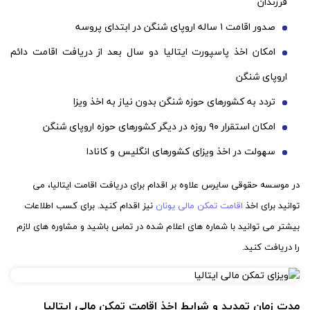
فرزندان
صدور اقامت ۱ ساله اروپای شنگن در ابتدای پروسه
امکان اخذ پاسپورت ایتالیا دو سال بعد از دریافت اقامت دائم
اروپای شنگن
تردد به کشورهای حوزه شنگن بدون نیاز به اخذ ویزا
امکان استقرار ۹۰ روزه در دیگر کشورهای حوزه اروپای شنگن
سهولت در اخذ ویزای کشورهای انگلیس و کانادا
در موسسه حقوقی سایرس علاوه بر اقدام برای دریافت اقامت ایتالیا، می
توانید برای اخذ
اقامت تمکن مالی یونان
نیز اقدام کنید. برای کسب اطلاعات
بیشتر می توانید با شماره های اعلام شده در تماس باشید و مشاوره های لازم
را دریافت کنید.
مدت زمان تمدید و شرایط اخذ اقامت تمکن مالی ایتالیا