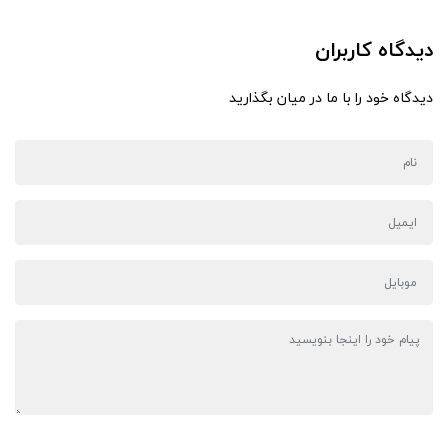
دیدگاه کاربران
دیدگاه خود را با ما در میان بگذارید