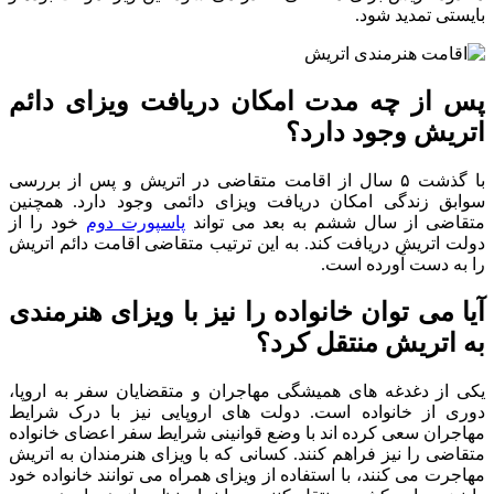
بایستی تمدید شود.
پس از چه مدت امکان دریافت ویزای دائم
اتریش وجود دارد؟
با گذشت ۵ سال از اقامت متقاضی در اتریش و پس از بررسی
سوابق زندگی امکان دریافت ویزای دائمی وجود دارد. همچنین
متقاضی از سال ششم به بعد می تواند
پاسپورت دوم
خود را از
دولت اتریش دریافت کند. به این ترتیب متقاضی اقامت دائم اتریش
را به دست آورده است.
آیا می توان خانواده را نیز با ویزای هنرمندی
به اتریش منتقل کرد؟
یکی از دغدغه های همیشگی مهاجران و متقضایان سفر به اروپا،
دوری از خانواده است. دولت های اروپایی نیز با درک شرایط
مهاجران سعی کرده اند با وضع قوانینی شرایط سفر اعضای خانواده
متقاضی را نیز فراهم کنند. کسانی که با ویزای هنرمندان به اتریش
مهاجرت می کنند، با استفاده از ویزای همراه می توانند خانواده خود