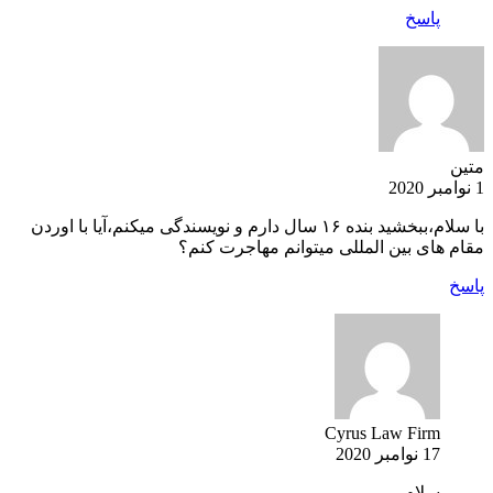
پاسخ
متین
1 نوامبر 2020
با سلام،ببخشید بنده ۱۶ سال دارم و نویسندگی میکنم،آیا با اوردن
مقام های بین المللی میتوانم مهاجرت کنم؟
پاسخ
Cyrus Law Firm
17 نوامبر 2020
سلام