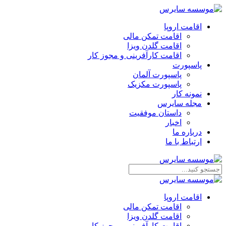
اقامت اروپا
اقامت تمکن مالی
اقامت گلدن ویزا
اقامت کارآفرینی و مجوز کار
پاسپورت
پاسپورت آلمان
پاسپورت مکزیک
نمونه کار
مجله سایرس
داستان موفقیت
اخبار
درباره ما
ارتباط‌ با‌ ما
اقامت اروپا
اقامت تمکن مالی
اقامت گلدن ویزا
اقامت کارآفرینی و مجوز کار