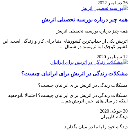
26 دسامبر 2022
همه چیز درباره بورسیه تحصیلی اتریش
همه چیز درباره بورسیه تحصیلی اتریش
اتریش یکی از جذاب‌ترین کشورهای دنیا برای کار و زندگی است. این
کشور کوچک اما ثروتمند در شمال ...
12 سپتامبر 2020
مشکلات زندگی در اتریش برای ایرانیان چیست؟
مشکلات زندگی در اتریش برای ایرانیان چیست؟
مشکلات زندگی در اتریش برای ایرانیان چیست؟ احتمالا باتوجه‌به
اینکه در سال‌های اخیر، اتریش هم ...
30 جولای 2020
دیدگاه کاربران
دیدگاه خود را با ما در میان بگذارید