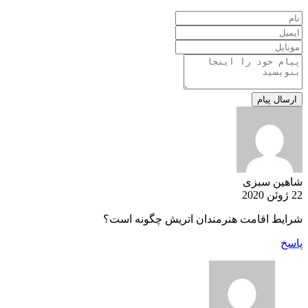
شاهین سبزی
22 ژوئن 2020
شرایط اقامت هنرمندان اتریش چگونه است؟
پاسخ