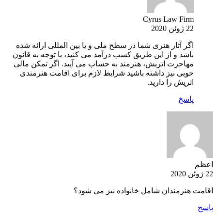
Cyrus Law Firm
22 ژوئن 2020
اگر آثار هنری شما در سطح ملی و یا بین المللی ارائه شده
باشد و از این طریق کسب درآمد می کنید، با توجه به قانون
مهاجرت اتریش، هنرمند به حساب می آیید. اگر تمکن مالی
خوبی نیز داشته باشید شرایط لازم برای اقامت هنرمندی
اتریش را دارید.
پاسخ
اعظم
22 ژوئن 2020
اقامت هنرمندان شامل خانواده نیز می شود؟
پاسخ