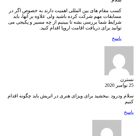
کسب مقام های بین المللی اهمیت دارند به خصوص اگر در
مسابقات مهم شرکت کرده باشید ولی علاوه بر آنها، باید
شرایط شما بررسی بشه تا ببینیم از چه مسیر و پکیجی می
توانید برای دریافت اقامت اروپا اقدام کنید.
پاسخ
نسترن
25 نوامبر 2020
سلام ودرود .ببخشید برای ویزای هنری در اتریش باید چگونه اقدام
کنیم
پاسخ