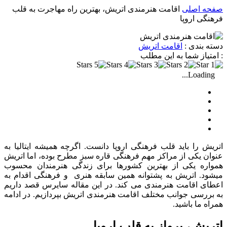
صفحه اصلی
اقامت هنرمندی اتریش، بهترین راه مهاجرت به قلب
فرهنگی اروپا
دسته بندی :
اقامت اتریش
: امتیاز شما به این مطلب
Loading...
اتریش را باید قلب فرهنگی اروپا دانست. اگرچه همیشه ایتالیا به
عنوان یکی از مراکز مهم فرهنگی قاره سبز مطرح بوده، اما اتریش
همواره یکی از بهترین کشورها برای زندگی هنرمندان محسوب
میشود. اتریش به پشتوانه همین سابقه هنری و فرهنگی اقدام به
اعطای اقامت هنرمندی می کند. در این مقاله سایرس قصد داریم
به بررسی جوانب مختلف اقامت هنرمندی اتریش بپردازیم. در ادامه
همراه ما باشید.
اتریش، پرواز به قلب اروپا