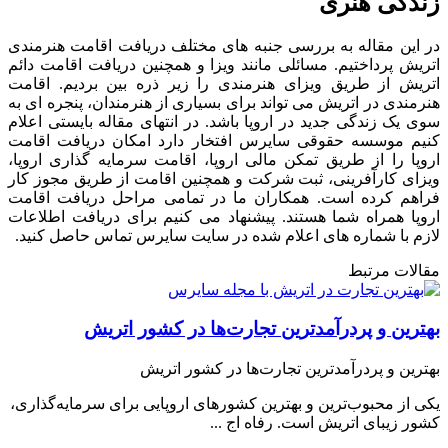
زندگی هنری
در این مقاله به بررسی جنبه های مختلف دریافت اقامت هنرمندی
اتریش پرداختیم. مسائلی مانند ویزا و همچنین دریافت اقامت دائم
اتریش از طریق ویزای هنرمندی را زیر ذره بین بردیم. اقامت
هنرمندی در اتریش می تواند برای بسیاری از هنرمندان، پنجره ای به
سوی یک زندگی جدید در اروپا باشد. در انتهای مقاله بایستی اعلام
کنیم موسسه حقوقی سایرس افتخار دارد امکان دریافت اقامت
اروپا را از طریق تمکن مالی اروپا، اقامت سرمایه گذاری اروپا،
ویزای کارآفرینی، ثبت شرکت و همچنین اقامت از طریق مجوز کار
فراهم کرده است. همکاران ما در تمامی مراحل دریافت اقامت
اروپا همراه شما هستند. پیشنهاد می کنیم برای دریافت اطلاعات
لازم با شماره های اعلام شده در سایت سایرس تماس حاصل کنید.
مقالات مرتبط
بهترین و پردرآمدترین تجارت‌ها در کشور اتریش
بهترین و پردرآمدترین تجارت‌ها در کشور اتریش
یکی از محبوب‌ترین و بهترین کشورهای اروپایی برای سرمایه‌گذاری،
کشور زیبای اتریش است. رفاه اج ...