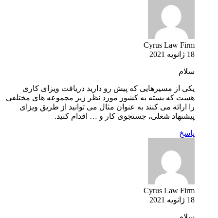
Cyrus Law Firm
18 ژانویه 2021
سلام
یکی از مسیرهایی که پیش رو دارید دریافت ویزای کاری
هست که بسته به کشور مورد نظر زیر مجموعه های مختلفی
را ارائه می کنند به عنوان مثال می توانید از طریق ویزای
پیشنهاد شغلی، جستجوی کار و … اقدام کنید.
پاسخ
Cyrus Law Firm
18 ژانویه 2021
سلام