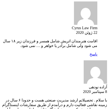
Cyrus Law Firm
22 ژوئن 2020
اقامت هنرمندان اتریش شامل همسر و فرزندان زیر ۱۸ سال
می شود ولی شامل برادر یا خواهر و … نمی شود.
پاسخ
آزاده نودهی
8 سپتامبر 2020
با سلام . تحصیلاتم ارشد مدیریت صنعتی هست و حدودا ۶ سال در
زمینه نقاشی فعالیت دارم و درآمدم از طریق سفارشات اینستاگرام