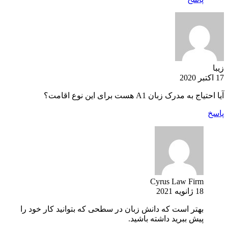
زیبا
17 اکتبر 2020
آیا احتیاج به مدرک زبان A1 هست برای این نوع اقامت؟
پاسخ
Cyrus Law Firm
18 ژانویه 2021
بهتر است که دانش زبان در سطحی که بتوانید کار خود را
پیش ببرید داشته باشید.