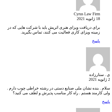
Cyrus Law Firm
18 ژانویه 2021
برای دریافت ویزای هنری اتریش باید با شرکت هایی که در
زمینه ویزای کاری فعالیت می کنند، تماس بگیرید.
پاسخ
ی . ستارزاده
2 ژانویه 2021
سلام . بنده نشان ملی صنایع دستی در رشته خراطی چوب دارم .
ولی کارمند هستم . راه کار مناسب پذیرش و لطف می کنید؟
پاسخ