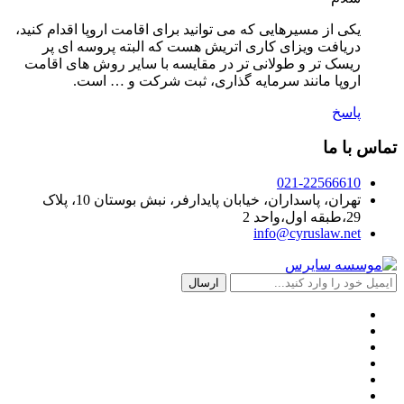
یکی از مسیرهایی که می توانید برای اقامت اروپا اقدام کنید،
دریافت ویزای کاری اتریش هست که البته پروسه ای پر
ریسک تر و طولانی تر در مقایسه با سایر روش های اقامت
اروپا مانند سرمایه گذاری، ثبت شرکت و … است.
پاسخ
تماس با ما
021-22566610
تهران، پاسداران، خیابان پایدارفر، نبش بوستان 10، پلاک
29،طبقه اول،واحد 2
info@cyruslaw.net