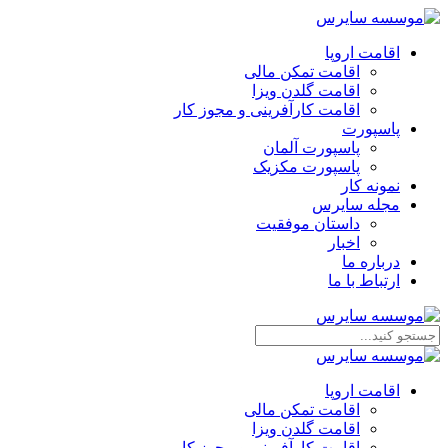
اقامت اروپا
اقامت تمکن مالی
اقامت گلدن ویزا
اقامت کارآفرینی و مجوز کار
پاسپورت
پاسپورت آلمان
پاسپورت مکزیک
نمونه کار
مجله سایرس
داستان موفقیت
اخبار
درباره ما
ارتباط‌ با‌ ما
اقامت اروپا
اقامت تمکن مالی
اقامت گلدن ویزا
اقامت کارآفرینی و مجوز کار