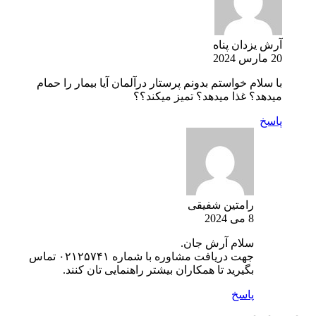
آرش یزدان پناه
20 مارس 2024
با سلام خواستم بدونم پرستار درآلمان آیا بیمار را حمام
میدهد؟ غذا میدهد؟ تمیز میکند؟؟
پاسخ
رامتین شفیقی
8 می 2024
سلام آرش جان.
جهت دریافت مشاوره با شماره ۰۲۱۲۵۷۴۱ تماس
بگیرید تا همکاران بیشتر راهنمایی تان کنند.
پاسخ