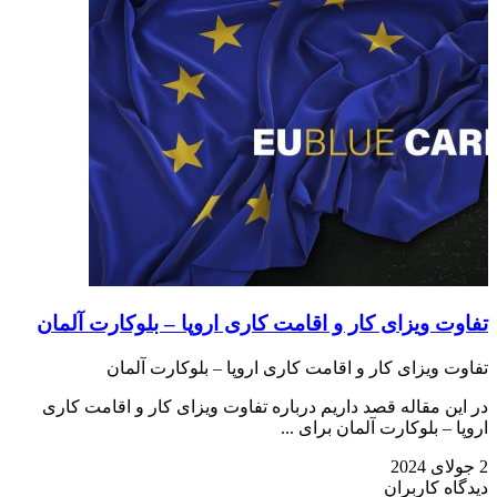
تفاوت ویزای کار و اقامت کاری اروپا – بلوکارت آلمان
تفاوت ویزای کار و اقامت کاری اروپا – بلوکارت آلمان
در این مقاله قصد داریم درباره تفاوت ویزای کار و اقامت کاری
اروپا – بلوکارت آلمان برای ...
2 جولای 2024
دیدگاه کاربران