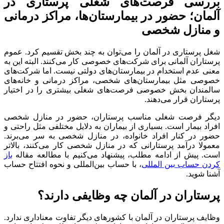
بررسی فرصت‌های شغلی پرستاری در
آلمان؛ حضور در بیمارستان‌‌ها، مراکز درمانی
و منازل شخصی
شغل پرستاری در آلمان را می‌توان به چند بخش تقسیم کرد. عموم
پرستاران آلمانی برای شرکت‌های خصوصی کار می‌کنند. البته این به
معنی عدم استخدام در بیمارستان‌های دولتی نیست. اما شرکت‌های
خصوصی مثل بیمارستان‌های شخصی، مراکز درمانی و خانه‌های
سالمندان بخش خصوصی فرصت‌های شغلی بیشتری را در اختیار
پرستاران قرار می‌دهند.
دیگر فرصت شغلی مناسب پرستاران، حضور در منازل شخصی
افراد بیمار است. بسیاری از بیماران به دلایل مختلفی مثل راحتی و
حضور در کنار افراد خانواده، در منازل شخصی به سر می‌برند.
معمولا درآمد پرستارانی که در منازل شخصی کار می‌کنند، بالاتر
است. پیش از ادامه مطلب، پیشنهاد می‌کنیم با مطالعه مقاله
باز
کردن حساب بین المللی
، با حساب بین‌المللی و نحوه افتتاح حساب
آشنا شوید.
پرستاران در آلمان چه وظایفی دارند؟
وظایف پرستاران در آلمان با کشورهای دیگر تفاوت معناداری ندارد.