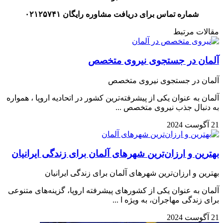
شماره تماس برای دریافت مشاوره رایگان ۰۲۱۲۵۷۴۱
مقالات مرتبط
آلمان در جستجوی نیروی متخصص
آلمان در جستجوی نیروی متخصص
آلمان به عنوان یکی از پیشرفته‌ترین کشور در اتحادیه اروپا ، همواره
به دنبال جذب نیروی متخصص ...
21 آگوست 2024
بهترین و ارزان‌ترین شهرهای آلمان برای زندگی ایرانیان
بهترین و ارزان‌ترین شهرهای آلمان برای زندگی ایرانیان
آلمان به عنوان یکی از کشورهای پیشرفته اروپا، گزینه‌های متنوعی
برای زندگی مهاجران، به ویژه ا ...
21 آگوست 2024