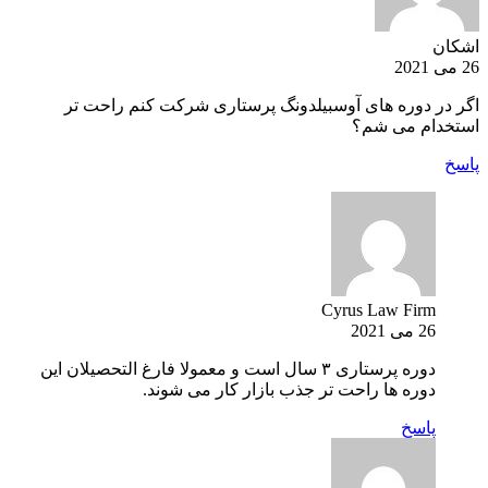
اشکان
26 می 2021
اگر در دوره های آوسبیلدونگ پرستاری شرکت کنم راحت تر
استخدام می شم؟
پاسخ
Cyrus Law Firm
26 می 2021
دوره پرستاری ۳ سال است و معمولا فارغ التحصیلان این
دوره ها راحت تر جذب بازار کار می شوند.
پاسخ