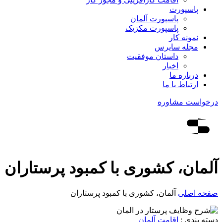
پاسپورت
پاسپورت آلمان
پاسپورت مکزیک
نمونه کار
مجله سایرس
داستان موفقیت
اخبار
درباره ما
ارتباط‌ با‌ ما
درخواست مشاوره
آلمان، کشوری با کمبود پرستاران
صفحه اصلی
آلمان، کشوری با کمبود پرستاران
دسته بندی :
اقامت آلمان