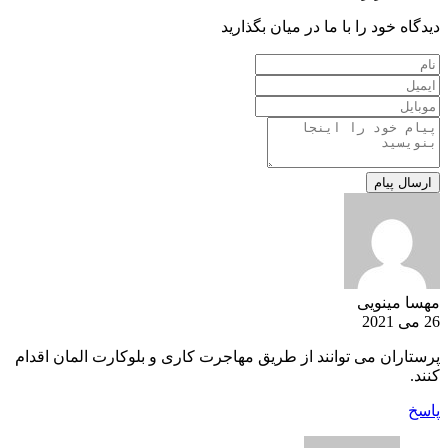
دیدگاه خود را با ما در میان بگذارید
مهسا مینویی
26 می 2021
پرستاران می توانند از طریق مهاجرت کاری و بلوکارت المان اقدام
کنند.
پاسخ