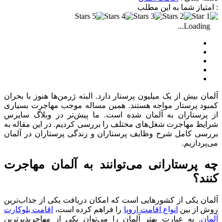
: امتیاز شما به این مطلب
Loading...
آلمان بیش از یک میلیون پرستار دارد. البته ژرمن‌ها هنوز با بحران
کمبود پرستار مواجه هستند. همین مساله موجب مهاجرت بسیاری
از پرستاران به آلمان شده است. ما پیش‌تر در وبلاگ سایرس
شرایط مهاجرت شغل‌های مختلف را بررسی کردیم. در این مقاله به
بررسی کامل شرح وظایف پرستاران و زندگی پرستاران در آلمان
می‌پردازیم.
چه پرستارانی می‌توانند به آلمان مهاجرت
کنند؟
آلمان یکی از کشورهایی است که امکان دریافت یکی از جذاب‌ترین
روش از بین
انواع اقامت اروپا
را فراهم کرده است،
اقامت بلوکارت
آلمان
. به عبارت بهتر آلمان را می‌توان یکی از مهاجرپذیرترین