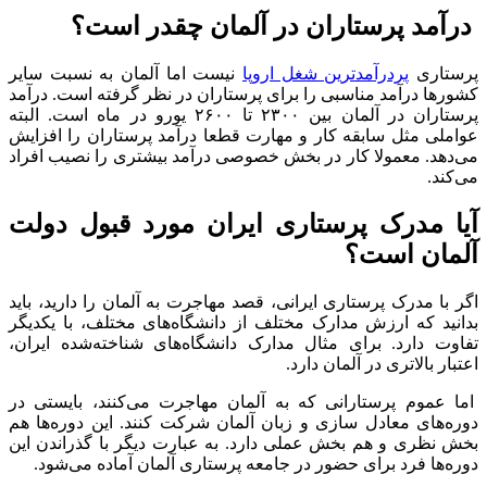
درآمد پرستاران در آلمان چقدر است؟
پرستاری
پردرآمدترین شغل اروپا
نیست اما آلمان به نسبت سایر
کشورها درآمد مناسبی را برای پرستاران در نظر گرفته است. درآمد
پرستاران در آلمان بین ۲۳۰۰ تا ۲۶۰۰ یورو در ماه است. البته
عواملی مثل سابقه کار و مهارت قطعا درآمد پرستاران را افزایش
می‌دهد. معمولا کار در بخش خصوصی درآمد بیشتری را نصیب افراد
می‌کند.
آیا مدرک پرستاری ایران مورد قبول دولت
آلمان است؟
اگر با مدرک پرستاری ایرانی، قصد مهاجرت به آلمان را دارید، باید
بدانید که ارزش مدارک مختلف از دانشگاه‌های مختلف، با یکدیگر
تفاوت دارد. برای مثال مدارک دانشگاه‌های شناخته‌شده ایران،
اعتبار بالاتری در آلمان دارد.
اما عموم پرستارانی که به آلمان مهاجرت می‌کنند، بایستی در
دوره‌های معادل سازی و زبان آلمان شرکت کنند. این دوره‌ها هم
بخش نظری و هم بخش عملی دارد. به عبارت دیگر با گذراندن این
دوره‌ها فرد برای حضور در جامعه پرستاری آلمان آماده می‌شود.