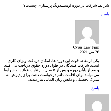
شرایط شرکت در دوره آوسبیلدونگ پرستاری چیست؟
پاسخ
Cyrus Law Firm
26 می 2021
یکی از نقاط قوت این دوره ها، امکان دریافت ویزای کاری
است. شرکت کنندگان در طول دوره حقوق دریافت می کنند
و بعد از پایان دوره و پس از ۵ سال با رعایت قوانین و شرایط
می توانند برای اقامت دائم درخواست دهند. برای پذیرش به
مدرک تحصیلی و دانش زبان المانی نیازمندید.
پاسخ