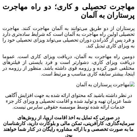
مهاجرت تحصیلی و کاری؛ دو راه مهاجرت
پرستاران به آلمان
پرستاران از دو طریق می‌توانند به آلمان مهاجرت کنند. مهاجرت
تحصیلی اولین راه مهاجرت به آلمان است که شرایط ساده‌تری دارد
و فرد پس از گذراندن دوران تحصیلی می‌تواند ویزای تحصیلی خود را
به ویزای کاری تبدیل کند.
دومین راه مهاجرت به آلمان، دریافت ویزای کاری است. عموما
دریافت ویزای کاری، دشوارتر است و فرد بایستی از فیلترهای
مختلفی عبور کرده و رزومه قوی داشته باشد. منظور از رزومه در
اینجا، بیشتر سابقه کاری مناسب و مرتبط است.
در نظر داشته باشید که محتوای ارائه شده به جهت افزایش آگاهی
شما عزیزان تهیه و تولید شده و اقامت تحصیلی و ویزای کار جزء
خدمات ارائه شده توسط موسسه حقوقی سایرس نیست
.
در صورتی که تمایل به اخذ اقامت اروپا، از روش‌های
سرمایه‌گذاری، کارآفرینی، تمکن مالی و بلوکارت دارید، کارشناسان
ما به صورت تخصصی و با ارائه مشاوره رایگان در کنار شما خواهند
بود.