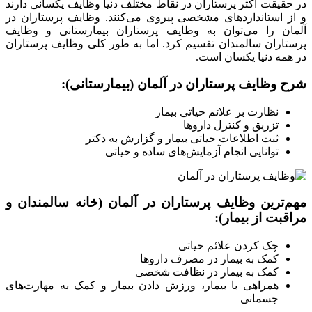
در حقیقت اکثر پرستاران در نقاط مختلف دنیا وظایف یکسانی دارند
و از استانداردهای مشخصی پیروی می‌کنند. وظایف پرستاران در
آلمان را می‌توان به وظایف پرستاران بیمارستانی و وظایف
پرستاران سالمندان تقسیم کرد. اما به طور کلی وظایف پرستاران
در همه دنیا یکسان است.
شرح وظایف پرستاران در آلمان (بیمارستانی):
نظارت بر علائم حیاتی بیمار
تزریق و کنترل داروها
ثبت اطلاعات حیاتی بیمار و گزارش به دکتر
توانایی انجام آزمایش‌های ساده و حیاتی
مهم‌ترین وظایف پرستاران در آلمان (خانه سالمندان و
مراقبت از بیمار):
چک کردن علائم حیاتی
کمک به بیمار در مصرف داروها
کمک به بیمار در نظافت شخصی
همراهی با بیمار، ورزش دادن بیمار و کمک به مهارت‌های
جسمانی