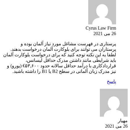
Cyrus Law Firm
26 می 2021
پرستاری در فهرست مشاغل مورد نیاز آلمان بوده و
پرستاران می توانند برای بلوکارت آلمان درخواست بدهند.
لطفا به این نکته توجه کنید که برای درخواست بلوکارت آلمان
باید شرایطی مانند داشتن مدرک حداقل لیسانس،
قراردادکاری با درآمد حداقل سالانه حدود ۵۳,۶۰۰€ (یورو) و
نیز مدرک زبان آلمانی در سطح B2 یا B1 را داشته باشید.
پاسخ
مهیار
26 می 2021