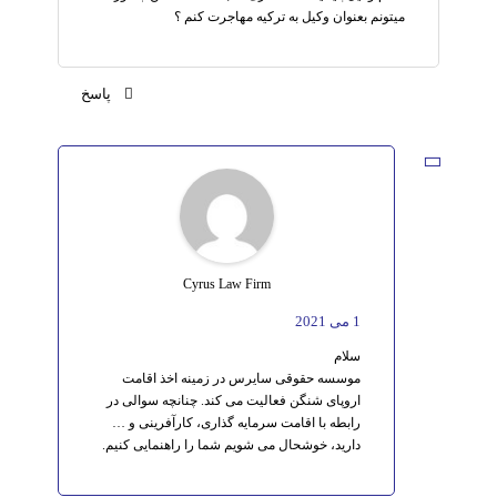
میتونم بعنوان وکیل به ترکیه مهاجرت کنم ؟
پاسخ
Cyrus Law Firm
1 می 2021
سلام
موسسه حقوقی سایرس در زمینه اخذ اقامت
اروپای شنگن فعالیت می کند. چنانچه سوالی در
رابطه با اقامت سرمایه گذاری، کارآفرینی و …
دارید، خوشحال می شویم شما را راهنمایی کنیم.