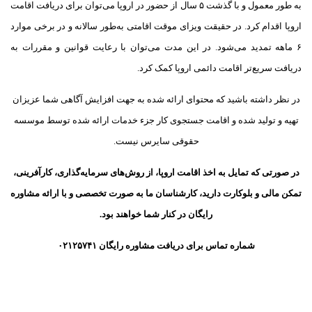
به‌ طور معمول و با گذشت ۵ سال از حضور در اروپا می‌توان برای دریافت اقامت
اروپا اقدام کرد. در حقیقت ویزای موقت اقامتی به‌طور سالانه و در برخی موارد
۶ ماهه تمدید می‌شود. در این مدت می‌توان با رعایت قوانین و مقررات به
دریافت سریع‌تر اقامت دائمی اروپا کمک کرد.
در نظر داشته باشید که محتوای ارائه شده به جهت افزایش آگاهی شما عزیزان
تهیه و تولید شده و اقامت جستجوی کار جزء خدمات ارائه شده توسط موسسه
حقوقی سایرس نیست
.
در صورتی که تمایل به اخذ اقامت اروپا، از روش‌های سرمایه‌گذاری، کارآفرینی،
تمکن مالی و بلوکارت دارید، کارشناسان ما به صورت تخصصی و با ارائه مشاوره
رایگان در کنار شما خواهند بود.
شماره تماس برای دریافت مشاوره رایگان ۰۲۱۲۵۷۴۱