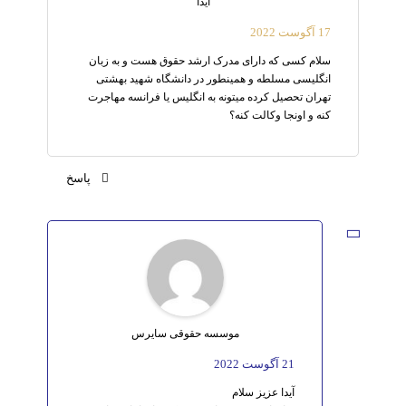
آیدا
17 آگوست 2022
سلام کسی که دارای مدرک ارشد حقوق هست و به زبان
انگلیسی مسلطه و همینطور در دانشگاه شهید بهشتی
تهران تحصیل کرده میتونه به انگلیس یا فرانسه مهاجرت
کنه و اونجا وکالت کنه؟
پاسخ
موسسه حقوقی سایرس
21 آگوست 2022
آیدا عزیز سلام