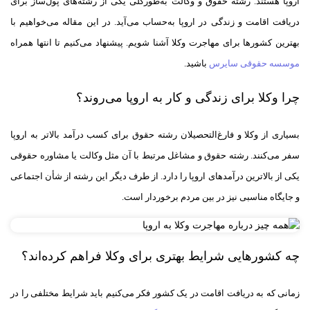
اروپا هستند. رشته حقوق و وکالت به‌طورکلی یکی از رشته‌های پول‌ساز برای
دریافت اقامت و زندگی در اروپا به‌حساب می‌آید. در این مقاله می‌خواهیم با
بهترین کشورها برای مهاجرت وکلا آشنا شویم. پیشنهاد می‌کنیم تا انتها همراه
موسسه حقوقی سایرس
باشید.
چرا وکلا برای زندگی و کار به اروپا می‌روند؟
بسیاری از وکلا و فارغ‌التحصیلان رشته حقوق برای کسب درآمد بالاتر به اروپا
سفر می‌کنند. رشته حقوق و مشاغل مرتبط با آن مثل وکالت یا مشاوره حقوقی
یکی از بالاترین درآمدهای اروپا را دارد. از طرف دیگر این رشته از شأن اجتماعی
و جایگاه مناسبی نیز در بین مردم برخوردار است.
چه کشورهایی شرایط بهتری برای وکلا فراهم کرده‌اند؟
زمانی که به دریافت اقامت در یک کشور فکر می‌کنیم باید شرایط مختلفی را در