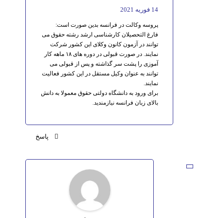
14 فوریه 2021
پروسه وکالت در فرانسه بدین صورت است:
فارغ التحصیلان کارشناسی ارشد رشته حقوق می
توانند در آزمون کانون وکلای این کشور شرکت
نمایند. در صورت قبولی در دوره های ۱۸ ماهه کار
آموزی را پشت سر گذاشته و پس از قبولی می
توانند به عنوان وکیل مستقل در این کشور فعالیت
نمایند.
برای ورود به دانشگاه دولتی حقوق معمولا به دانش
بالای زبان فرانسه نیازمندید.
پاسخ