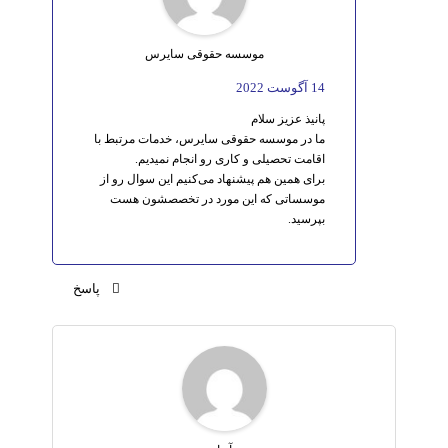
موسسه حقوقی سایرس
14 آگوست 2022
پانیذ عزیز سلام
ما در موسسه حقوقی سایرس، خدمات مرتبط با
اقامت تحصیلی و کاری رو انجام نمیدیم.
برای همین هم پیشنهاد می‌کنیم این سوال رو از
موسساتی که این مورد در تخصصشون هست
بپرسید.
پاسخ