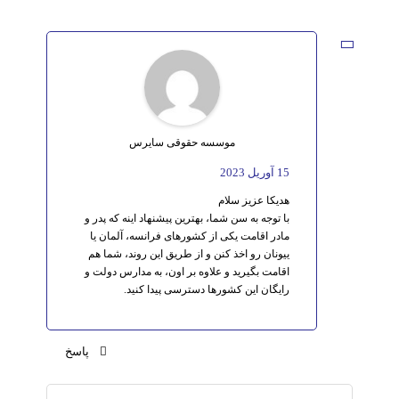
موسسه حقوقی سایرس
15 آوریل 2023
هدیکا عزیز سلام
با توجه به سن شما، بهترین پیشنهاد اینه که پدر و
مادر اقامت یکی از کشورهای فرانسه، آلمان یا
ییونان رو اخذ کنن و از طریق این روند، شما هم
اقامت بگیرید و علاوه بر اون، به مدارس دولت و
رایگان این کشورها دسترسی پیدا کنید.
پاسخ