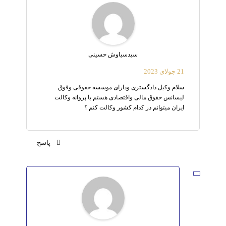
سیدسیاوش حسینی
21 جولای 2023
سلام وکیل دادگستری ودارای موسسه حقوقی وفوق
لیسانس حقوق مالی واقتصادی هستم با پروانه وکالت
ایران میتوانم در کدام کشور وکالت کنم ؟
پاسخ