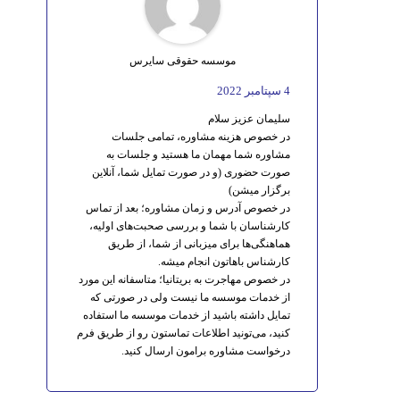
موسسه حقوقی سایرس
4 سپتامبر 2022
سلیمان عزیز سلام
در خصوص هزینه مشاوره، تمامی جلسات
مشاوره شما مهمان ما هستید و جلسات به
صورت حضوری (و در صورت تمایل شما، آنلاین
برگزار میشن)
در خصوص آدرس و زمان مشاوره؛ بعد از تماس
کارشناسان با شما و بررسی صحبت‌های اولیه،
هماهنگی‌ها برای میزبانی از شما، از طریق
کارشناس باهاتون انجام میشه.
در خصوص مهاجرت به بریتانیا؛ متاسفانه این مورد
از خدمات موسسه ما نیست ولی در صورتی که
تمایل داشته باشید از خدمات موسسه ما استفاده
کنید، می‌تونید اطلاعات تماستون رو از طریق فرم
درخواست مشاوره برامون ارسال کنید.