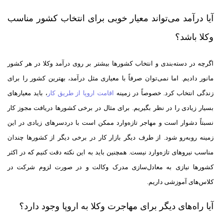
آیا درآمد می‌تواند معیار خوبی برای انتخاب کشور مناسب
وکلا باشد؟
اگرچه در دسته‌بندی و انتخاب کشورها بیشتر بر روی درآمد وکلا در هر کشور
مانور دادیم. اما نمی‌توان صرفاً با معیاری مثل درآمد، بهترین کشور را برای
زندگی انتخاب کرد. خصوصاً در زمینه
اقامت اروپا از طریق کار
، باید معیارهای
بسیار زیادی را در نظر بگیریم. برای مثال در برخی کشورها دریافت مجوز کار
نسبتاً دشوار است و مهاجر تازه‌وارد ممکن است با دردسرهای زیادی در این
زمینه روبه‌رو شود. از طرف دیگر بازار کار در برخی دیگر از کشورها چندان
مناسب نیروهای تازه‌وارد نیست. همچنین باید به این نکته دقت کنیم که در اکثر
کشورها نیازی به معادل‌سازی مدرک وکالت و در صورت لزوم شرکت در
کلاس‌های آموزشی داریم.
آیا راه‌های دیگر برای مهاجرت وکلا به اروپا وجود دارد؟