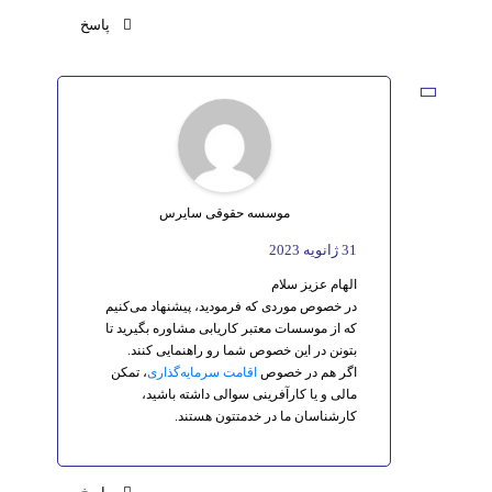
پاسخ
موسسه حقوقی سایرس
31 ژانویه 2023
الهام عزیز سلام
در خصوص موردی که فرمودید، پیشنهاد می‌کنیم
که از موسسات معتبر کاریابی مشاوره بگیرید تا
بتونن در این خصوص شما رو راهنمایی کنند.
اگر هم در خصوص
اقامت سرمایه‌گذاری
، تمکن
مالی و یا کارآفرینی سوالی داشته باشید،
کارشناسان ما در خدمتتون هستند.