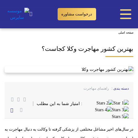
درخواست مشاوره
بهترین کشور مهاجرت وکلا کجاست؟
صفحه اصلی
بهترین کشور مهاجرت وکلا کجاست؟
دسته بندی :
راهنمای مهاجرت
: امتیاز شما به این مطلب
در سال‌های اخیر مشاغل مختلفی از پزشکی گرفته تا وکالت به دنبال مهاجرت به