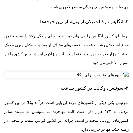
می‌تواند نویدبخش یک زندگی مرفه و لاکچری باشد.
۳- انگلیس، وکالت یکی از پول‌سازترین حرفه‌ها
بریتانیا و کشور انگلیس را می‌توان بهترین جا برای زندگی وکلا دانست. حقوق
فارغ‌التحصیلان رشته حقوق با تخصص‌های مختلف از مشاور تا وکیل چیزی نزدیک
به ۱۰۸ هزار دلار به‌صورت سالانه است. این میزان درآمد در سایر کشورها نیز
بسیار بالا تلقی می‌شود.
۴- سوئیس، وکالت در کشور ساعت
سوئیس یکی دیگر از کشورهای مرفه اروپایی است. درآمد وکلا در این کشور
نزدیک به ۱۳۲ هزار دلار است. البته مهاجرت به سوئیس به نسبت سایر
کشورهای اروپایی سخت‌تر است. چراکه این کشور قوانین سفت و سختی در
زمینه جذب مهاجر خارجی دارد.