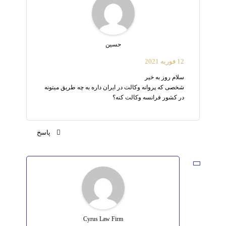
حسین
12 فوریه 2021
سلام روز به خیر
شخصی که پروانه وکالت در ایران داره به چه طریق میتونه
در کشور فرانسه وکالت کنه؟
پاسخ
Cyrus Law Firm