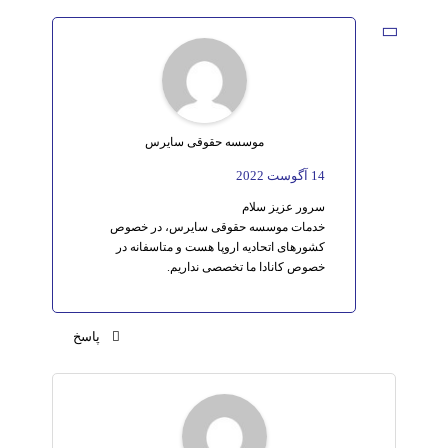
موسسه حقوقی سایرس
14 آگوست 2022
سرور عزیز سلام
خدمات موسسه حقوقی سایرس، در خصوص
کشورهای اتحادیه اروپا هست و متاسفانه در
خصوص کانادا ما تخصصی نداریم.
پاسخ