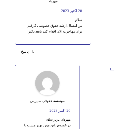
مهرداد
20 اکتبر 2023
سلام
من امسال ارشد حقوق خصوصی گرفتم
برای مهاجرت الان اقدام کنم یابعد دکترا
پاسخ
موسسه حقوقی سایرس
20 اکتبر 2023
مهرداد عزیز سلام
در خصوص این مورد بهتر هست با