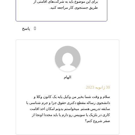
برای این موضوع باید به شرکت‌های اقامتی از
طریق جستجوی کار مراجعه کنید.
پاسخ
الهام
30 ژانویه 2023
سلام و وقت شما بخیر من وکیل پایه یک کانون وکلا و
دانشجوی رساله مقطع دکتری حقوق جزا و جرم شناسی با
سابقه تدریس هستم. میخواستم بدونم امکان اخذ اقامت
کاری در بلژیک یا سوییس رو دارم یا باید مجددا اونجا از
صفر شروع کنم؟