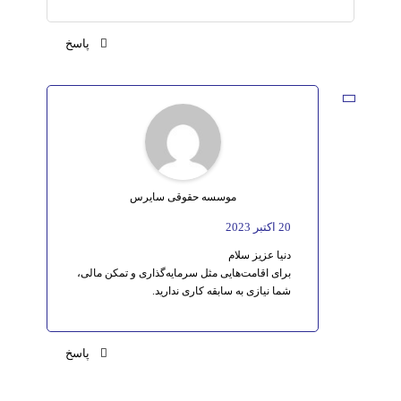
پاسخ
موسسه حقوقی سایرس
20 اکتبر 2023
دنیا عزیز سلام
برای اقامت‌هایی مثل سرمایه‌گذاری و تمکن مالی،
شما نیازی به سابقه کاری ندارید.
پاسخ