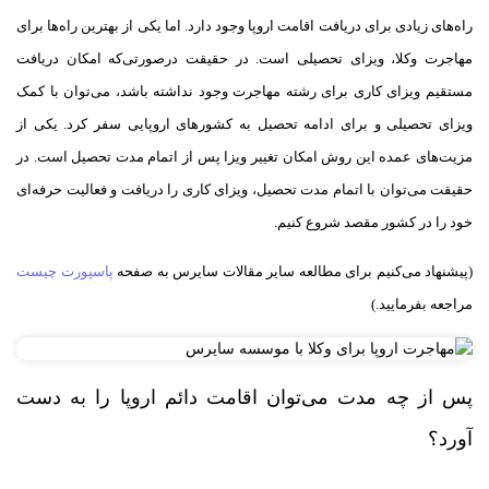
راه‌های زیادی برای دریافت اقامت اروپا وجود دارد. اما یکی از بهترین راه‌ها برای
مهاجرت وکلا، ویزای تحصیلی است. در حقیقت درصورتی‌که امکان دریافت
مستقیم ویزای کاری برای رشته مهاجرت وجود نداشته باشد، می‌توان با کمک
ویزای تحصیلی و برای ادامه تحصیل به کشورهای اروپایی سفر کرد. یکی از
مزیت‌های عمده این روش امکان تغییر ویزا پس از اتمام مدت تحصیل است. در
حقیقت می‌توان با اتمام مدت تحصیل، ویزای کاری را دریافت و فعالیت حرفه‌ای
خود را در کشور مقصد شروع کنیم.
(پیشنهاد می‌کنیم برای مطالعه سایر مقالات سایرس به صفحه
پاسپورت چیست
مراجعه بفرمایید.)
پس از چه مدت می‌توان اقامت دائم اروپا را به دست
آورد؟