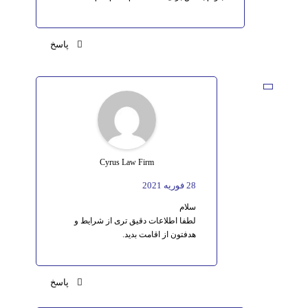
پاسخ
Cyrus Law Firm
28 فوریه 2021
سلام
لطفا اطلاعات دقیق تری از شرایط و
هدفتون از اقامت بدید.
پاسخ