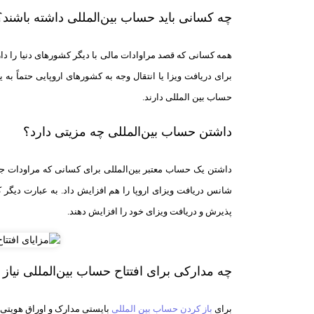
چه کسانی باید حساب بین‌المللی داشته باشند؟
همه کسانی که قصد مراوادات مالی با دیگر کشورهای دنیا را دار
برای دریافت ویزا یا انتقال وجه به کشورهای اروپایی حتماً به یک
حساب بین المللی دارند.
داشتن حساب بین‌المللی چه مزیتی دارد؟
داشتن یک حساب معتبر بین‌المللی برای کسانی که مراودات جها
شانس دریافت ویزای اروپا را هم افزایش داد. به عبارت دیگر 
پذیرش و دریافت ویزای خود را افزایش دهند.
چه مدارکی برای افتتاح حساب بین‌المللی نیاز 
برای
باز کردن حساب بین المللی
بایستی مدارک و اوراق هویتی 