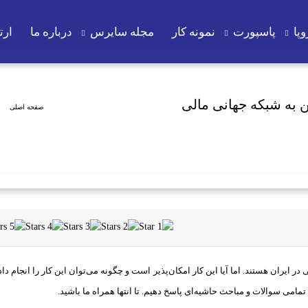
پا
پاسپورت
نمونه کار
مجله سایرس
درباره ما
ارتب
ن به شبکه جهانی مالی
صفحه اصلی
لی در ایران هستند. اما آیا این کار امکان‌پذیر است و چگونه می‌توان این کار را انجا
تمامی سوالات و مباحث حاشیه‌ای پاسخ دهیم. تا انتها همراه ما باشید.