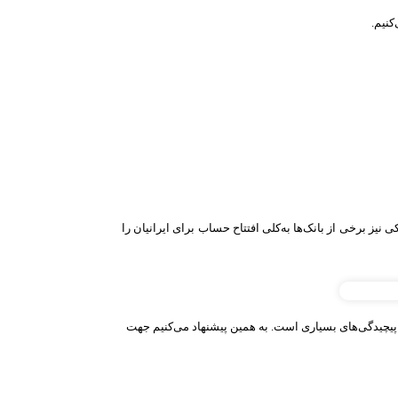
کنیم.
نیز برخی از بانک‌ها به‌کلی افتتاح حساب برای ایرانیان را
 پیچیدگی‌های بسیاری است. به همین پیشنهاد می‌کنیم جهت