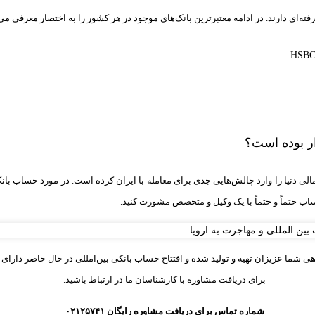
‌ای دارند. در ادامه معتبرترین بانک‌های موجود در هر کشور را به‌ اختصار معرفی می‌
ذار بوده است؟
لی دنیا را وارد چالش‌هایی جدی برای معامله با ایران کرده است. در مورد حساب بانکی 
حساب حتماً و حتماً با یک وکیل و متخصص مشورت کنید.
ی شما عزیزان تهیه و تولید شده و افتتاح حساب بانکی بین‌امللی در حال حاضر دارای
برای دریافت مشاوره با کارشناسان ما در ارتباط باشید.
شماره تماس برای دریافت مشاوره رایگان ۰۲۱۲۵۷۴۱