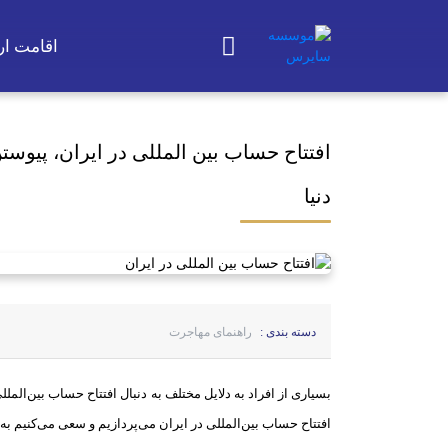
اقامت ارو
افتتاح حساب بین المللی در ایران، پیوست
دنیا
دسته بندی :
راهنمای مهاجرت
بسیاری از افراد به دلایل مختلف به دنبال افتتاح حساب بین‌المل
افتتاح حساب بین‌المللی در ایران می‌پردازیم و سعی می‌کنیم به 