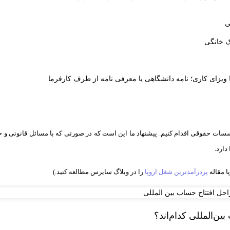
ی
ک خانگی
ویزای کاری؛ نامه دانشگاهی یا معرفی نامه از طرف کارفرما
سسات حقوقی اقدام کنیم. پیشنهاد ما این است که در صورتی که با مسائل قانونی و ح
دارد.
ا مقاله
پردرآمدترین شغل اروپا
را در وبلاگ سایرس مطالعه کنید.)
ین‌المللی کدام‌اند؟