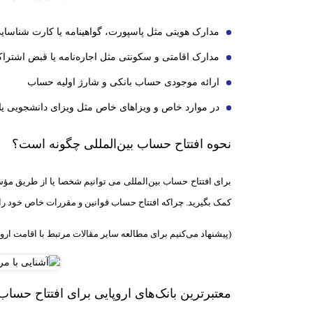
مدارک هویتی مثل پاسپورت، گواهینامه یا کارت شناسای
مدارک اقامتی و سکونتی مثل اجاره‌نامه یا قبض اشترا
ارائه موجودی حساب بانکی و شارژ اولیه حساب
در موارد خاص و ویزاهای خاص مثل ویزای دانشجویی یا 
نحوه افتتاح حساب بین‌المللی چگونه است؟
برای افتتاح حساب ‌بین‌المللی می توانیم شخصا یا از طریق مؤ
کمک بگیرید. چراکه افتتاح حساب قوانین و مقررات خاص خود را 
(پیشنهاد می‌کنیم برای مطالعه سایر مقالات مرتبط با اقامت اروپ
معتبرترین بانک‌های اروپایی برای افتتاح حساب ب