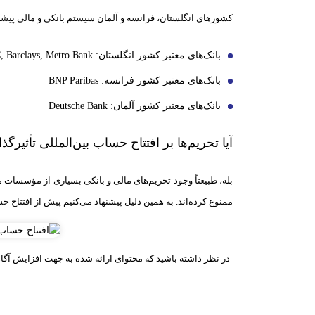
کشورهای انگلستان، فرانسه و آلمان سیستم بانکی و مالی پیشرفته
بانک‌های معتبر کشور انگلستان: HSBC, Barclays, Metro Bank
بانک‌های معتبر کشور فرانسه: BNP Paribas
بانک‌های معتبر کشور آلمان: Deutsche Bank
آیا تحریم‌ها بر افتتاح حساب بین‌المللی تأثیرگ
بله، طبیعتاً وجود تحریم‌های مالی و بانکی بسیاری از مؤسسات ما
ممنوع کرده‌اند. به همین دلیل پیشنهاد می‌کنیم پیش از افتتاح 
در نظر داشته باشید که محتوای ارائه شده به جهت افزایش آگاه