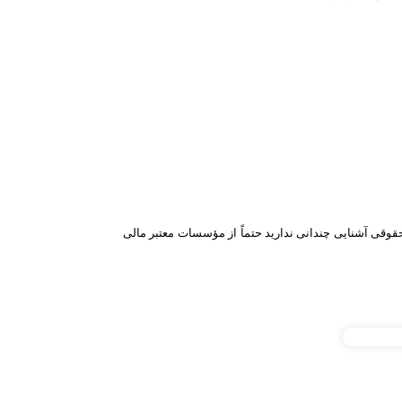
قوقی آشنایی چندانی ندارید حتماً از مؤسسات معتبر مالی