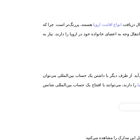
بال دریافت
انواع اقامت اروپا
هستند، پررنگ‌تر است. چرا که
تقال وجه به اعضای خانواده خود در اروپا را دارند، نیاز به
آید. از طرف دیگر با داشتن یک حساب بین‌المللی می‌توان
ا
را دارند، می‌توانند با افتتاح یک حساب بین‌المللی شانس
ل این مدارک را مشاهده می‌کنید: