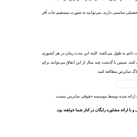
تحصیلی مناسبی دارید، می‌توانید به صورت مستقیم جاب آفر
یافت اقامت دائم اروپا، مدت زمان کسب اقامت دائمی است. معمولا بین ۳ تا ۵ سال، دریافت اقامت دائم به طول می‌کشد. البته این مدت زمان در هر کشوری
کنند. سپس با گذشت چند سال از این اتفاق می‌توانند برای
لاگ سایرس مطالعه کنید.
خدمات ارائه شده توسط موسسه حقوقی سایرس نیست
.
با ارائه مشاوره رایگان در کنار شما خواهند بود.