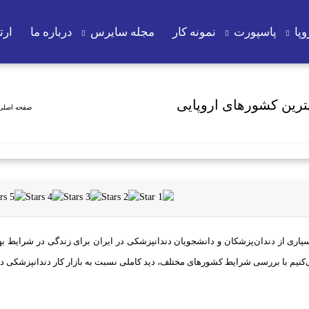
پا
پاسپورت
نمونه کار
مجله سایرس
درباره ما
ارتب
هترین کشورهای اروپایی
صفحه اصلی
اری از دندان‌پزشکان و دانشجویان دندانپزشکی در ایران برای زندگی در شرایط بهتر
‌کنیم با بررسی شرایط کشورهای مختلف، دید کاملی نسبت به بازار کار دندانپزشکی در ار