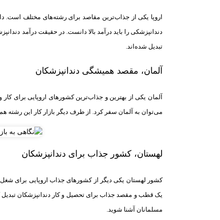
اروپا یکی از جذاب‌ترین مقاصد برای رشته‌های مختلف است. دان
دندانپزشکی را باید درآمد بالا دانست. در حقیقت درآمد دندانپز
تبدیل شده‌اند.
آلمان، مقصد همیشگی دندانپزشکان
آلمان یکی از بهترین و جذاب‌ترین کشورهای اروپایی برای کار 
می‌توان به آلمان سفر کرد. از طرف دیگر بازار کار این رشته هم در آلمان مناسب
لهستان، کشور جذاب برای دندانپزشکان
کشور لهستان یکی دیگر از کشورهای جذاب اروپایی برای شغل د
یک قطب و مقصد جذاب برای تحصیل و کار دندانپزشکان تبدیل کرد
مسلمانان آشنا شوید.