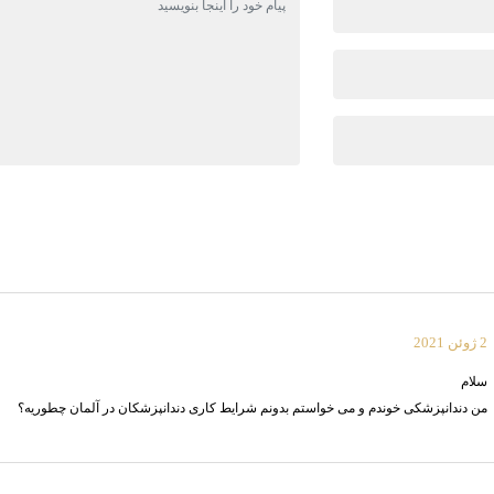
2 ژوئن 2021
سلام
من دندانپزشکی خوندم و می خواستم بدونم شرایط کاری دندانپزشکان در آلمان چطوریه؟