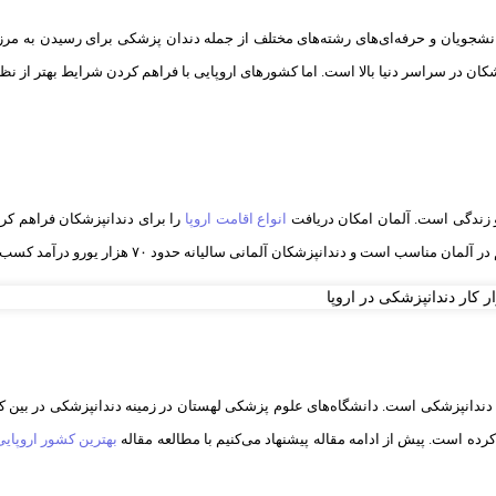
شجویان و حرفه‌ای‌های رشته‌های مختلف از جمله دندان پزشکی برای رسیدن به مرزهای
شکان در سراسر دنیا بالا است. اما کشورهای اروپایی با فراهم کردن شرایط بهتر از نظ
و زندگی است. آلمان امکان دریافت
انواع اقامت اروپا
را برای دندانپزشکان فراهم کرد
 است و دندانپزشکان آلمانی سالیانه حدود ۷۰ هزار یورو درآمد کسب می‌کنند.
ندانپزشکی است. دانشگاه‌های علوم پزشکی لهستان در زمینه دندانپزشکی در بین کش
ه است. پیش از ادامه مقاله پیشنهاد می‌کنیم با مطالعه مقاله
بهترین کشور اروپای