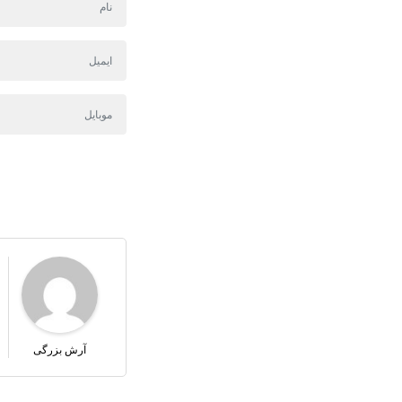
آرش بزرگی