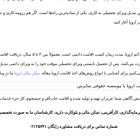
تبدیل ویزای تحصیلی به کاری، یکی از ساده‌ترین راه‌ها است. اگر هم رزومه کاری و 
اروپا آغاز کنید.
یکی از سوالات رایج افراد در هنگام اقدام برای در
رت می‌کنند، پس از تحصیل بایستی ویزای تحصیلی موقت خود را به ویزای دائمی تبدیل 
ی‌کنیم برای آشنایی با انواع روش‌های اخذ اقامت اروپا مقاله
تمکن مالی اروپا
ما در وب
فزایش آگاهی شما عزیزان تهیه و تولید شده و اقامت جاب‌آفر و جستجوی کار جزء 
مایه‌گذاری، کارآفرینی، تمکن مالی و بلوکارت دارید، کارشناسان ما به صورت تخصصی و 
شماره تماس برای دریافت مشاوره رایگان ۰۲۱۲۵۷۴۱