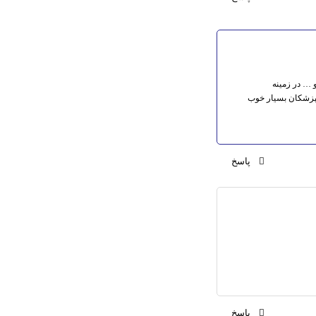
 … در زمینه
نپزشکان بسیار خوب
پاسخ
پاسخ