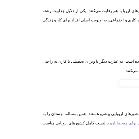
 اروپا با هم رقابت می‌کنند. یکی از دلایل جذابیت رشته
ر کاری و اجتماعی، به اولویت اصلی افراد برای کار و زندگی
ه است. به عبارت دیگر با ویزای تحصیلی یا کاری به راحتی
ورهای اروپایی پیشرو هستند. همین مساله، لهستان را به
ی برای مسلمانان
، با لیست کامل کشورهای اروپایی مناسب