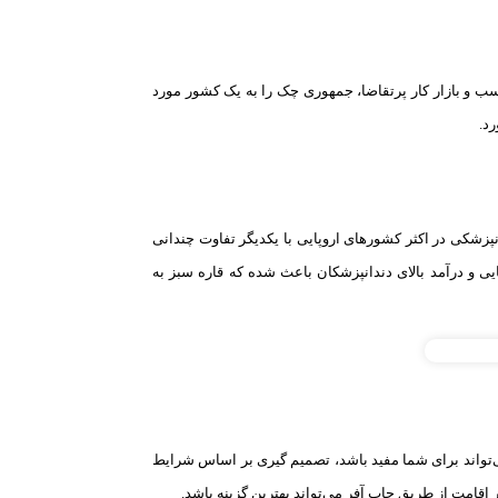
 و بازار کار پرتقاضا، جمهوری چک را به یک کشور مورد
رد.
نپزشکی در اکثر کشورهای اروپایی با یکدیگر تفاوت چندانی
یی و درآمد بالای دندانپزشکان باعث شده که قاره سبز به
ی‌تواند برای شما مفید باشد، تصمیم گیری بر اساس شرایط
اقامت از طریق جاب آفر می‌تواند بهترین گزینه باشد.