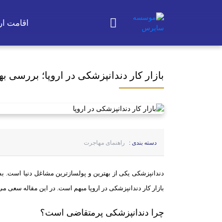
اقامت ارو
بازار کار دندانپزشکی در اروپا؛ بررسی ب
دسته بندی :
راهنمای مهاجرت
دندانپزشکی یکی از بهترین و پولسازترین مشاغل دنیا است. بسی
بازار کار دندانپزشکی در اروپا مبهم است. در این مقاله سعی می
چرا دندانپزشکی پرمتقاضی است؟