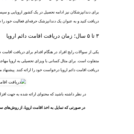
برای دندانپزشکان نیز ادامه تحصیل در یک کشور اروپایی و سپس 
دریافت کنید و به عنوان یک دندانپزشک حرفه‌ای فعالیت خود را در 
۳ تا ۵ سال؛ زمان دریافت اقامت دائم اروپا
متفاوت است. برای مثال کسانی با ویزای تحصیلی به اروپا مهاج
دریافت اقامت دائم اروپا درخواست خود را ارائه کنند. پیشنهاد م
در نظر داشته باشید که محتوای ارائه شده به جهت ا
در صورتی که تمایل به اخذ اقامت اروپا، از روش‌های سر