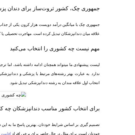
جمهوری چک، کشور ثروت‌ساز برای دندان پز
جمهوری چک با میانگین درآمد دویست هزار کرون یکی از جذاب
علاقه میان دندانپزشکان تبدیل کرده است. مهاجرت تحصیلی یا ک
مهم نیست چه کشوری را انتخاب می‌کنید
لیست پیشنهادی ما میتواند همچنان ادامه داشته باشد، اما ترجی
ندارد. به عبارت بهتر رشته‌های مرتبط با پزشکی و دندانپزشک
انتخاب اول علاقه مندان به رشته دندانپزشکی تبدیل شود.
برای انتخاب کشور مناسب دندانپزشکان چه کا
تصمیم گیری بر اساس شرایط خودتان، بهترین پاسخ ما به این سو
خودتان است. برای مثال در حال حاضر برای برخی افراد
اقامت س