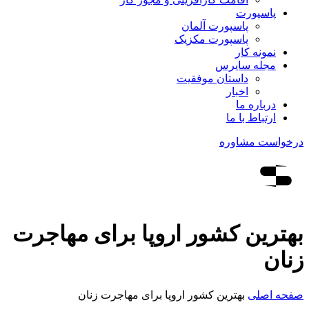
پاسپورت
پاسپورت آلمان
پاسپورت مکزیک
نمونه کار
مجله سایرس
داستان موفقیت
اخبار
درباره ما
ارتباط‌ با‌ ما
درخواست مشاوره
بهترین کشور اروپا برای مهاجرت
زنان
صفحه اصلی
بهترین کشور اروپا برای مهاجرت زنان