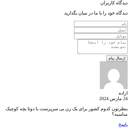
دیدگاه کاربران
دیدگاه خود را با ما در میان بگذارید
ازاده
24 مارس 2024
بنظرتون کدوم کشور برای یک زن بی سرپرست با دوتا بچه کوچیک
مناسبه؟
پاسخ