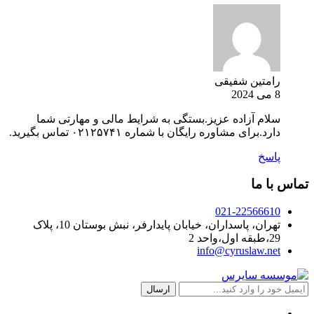
رامتین شفیقی
8 می 2024
سلام آزاده عزیز.بستگی به شرایط مالی و مهارتی شما
دارد.برای مشاوره رایگان با شماره ۰۲۱۲۵۷۴۱ تماس بگیرید.
پاسخ
تماس با ما
021-22566610
تهران، پاسداران، خیابان پایدارفر، نبش بوستان 10، پلاک
29،طبقه اول،واحد 2
info@cyruslaw.net