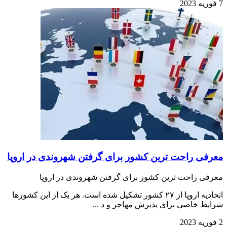
7 فوریه 2023
معرفی راحت ترین کشور برای گرفتن شهروندی در اروپا
معرفی راحت ترین کشور برای گرفتن شهروندی در اروپا
اتحادیه اروپا از ۲۷ کشور تشکیل شده است. هر یک از این کشورها
شرایط خاصی برای پذیرش مهاجر و د ...
2 فوریه 2023