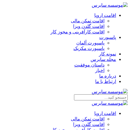
اقامت اروپا
اقامت تمکن مالی
اقامت گلدن ویزا
اقامت کارآفرینی و مجوز کار
پاسپورت
پاسپورت آلمان
پاسپورت مکزیک
نمونه کار
مجله سایرس
داستان موفقیت
اخبار
درباره ما
ارتباط‌ با‌ ما
اقامت اروپا
اقامت تمکن مالی
اقامت گلدن ویزا
اقامت کارآفرینی و مجوز کار