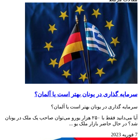
سرمایه گذاری در یونان بهتر است یا آلمان؟
سرمایه گذاری در یونان بهتر است یا آلمان؟
آیا می‌دانید فقط با ۲۵۰ هزار یورو می‌توان صاحب یک ملک در یونان
شد؟ در حال حاضر بازار ملک یو ...
7 فوریه 2023