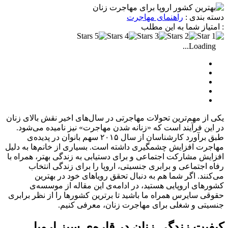
دسته بندی :
راهنمای مهاجرت
: امتیاز شما به این مطلب
Loading...
یکی از مهم‌ترین تحولات مهاجرتی در سال‌های اخیر نقش بالای زنان
در این فرآیند است که «زنانه شدن مهاجرت» نیز نامیده می‌شود.
طبق برآورد کارشناسان از سال ۲۰۱۵ سهم بانوان در پدیده‌ی
مهاجرت افزایش چشمگیری داشته است. بسیاری از خانم‌ها به دلیل
افزایش مشارکت اجتماعی و برای دستیابی به زندگی بهتر، همراه با
رفاه اجتماعی و برابری جنسیتی، اروپا را برای زندگی انتخاب
می‌کنند. اگر شما هم به دنبال تحقق رویاهای خود در بهترین
کشورهای اروپایی هستید، در ادامه‌ی این مقاله از موسسه‌ی
حقوقی سایرس همراه ما باشید تا برترین کشورها را از نظر برابری
جنسیتی و شغلی برای مهاجرت زنان، معرفی کنیم.
کیفیت زندگی زنان در قاره‌ی سبز اروپا