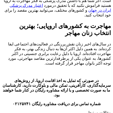
است. اگر شما هم با داشتن مدرک پزشکی به فکر مهاجرت به اروپا
هستید فراموش نکنید که با تحقیق درمورد
اعتبار مدرک پزشکی
ایران در جهان
و کشورهای مختلف، می‌توانید بهترین مقصد را برای
خود انتخاب کنید.
مهاجرت به کشورهای اروپایی؛ بهترین
انتخاب زنان مهاجر
در سال‌های اخیر زنان نقش پررنگی در فعالیت‌های اجتماعی ایفا
کرده‌اند. به همین دلیل اکثر آن‌ها به دنبال زندگی بهتر، به فکر
مهاجرت افتاده‌اند. اروپا با دلیل رعایت برابری جنسیتی در اکثر
کشورها، به عنوان یکی از پرطرفدارترین مقاصد مهاجرتی، مورد
توجه اکثر بانوان مهاجر قرار گرفته است.
در صورتی که تمایل به اخذ اقامت اروپا، از روش‌های
سرمایه‌گذاری، کارآفرینی، تمکن مالی و بلوکارت دارید، کارشناسان
ما به صورت تخصصی و با ارائه مشاوره رایگان در کنار شما خواهند
بود.
شماره تماس برای دریافت مشاوره رایگان ۰۲۱۲۵۷۴۱
مقالات مرتبط