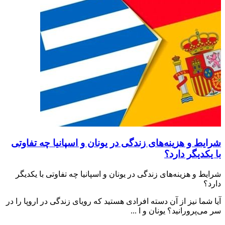
شرایط و هزینه‌های زندگی در یونان و اسپانیا چه تفاوتی
با یکدیگر دارد؟
شرایط و هزینه‌های زندگی در یونان و اسپانیا چه تفاوتی با یکدیگر
دارد؟
آیا شما نیز از آن دسته افرادی هستید که رویای زندگی در اروپا را در
سر می‌پرورانید؟ یونان و ا ...