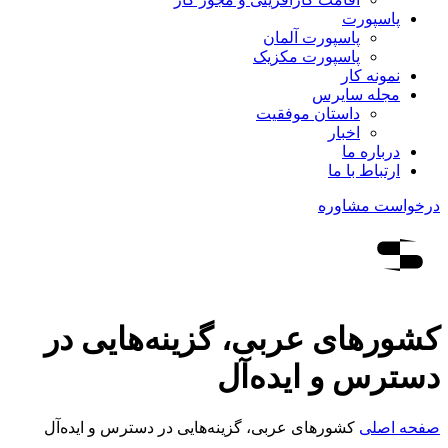
پاسپورت
پاسپورت آلمان
پاسپورت مکزیک
نمونه کار
مجله سایرس
داستان موفقیت
اخبار
درباره ما
ارتباط‌ با‌ ما
درخواست مشاوره
کشورهای عربی، گزینه‌هایی در
دسترس و ایده‌آل
صفحه اصلی
کشورهای عربی، گزینه‌هایی در دسترس و ایده‌آل