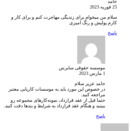
حامد
25 فوریه 2023
سلام من میخوام برای زندیگی مهاجرت کنم و برای کار و
کارم پولیش و رنگ امیزی
پاسخ
موسسه حقوقی سایرس
1 مارس 2023
حامد عزیز سلام
در خصوص این مورد باید به موسسات کاریابی معتبر
مراجعه کنید.
حتما قبل از عقد قرارداد، نمونه‌کارهای مجموعه رو
ببینید و هنگام عقد قرارداد به شرایط و بندها دقت کنید.
پاسخ