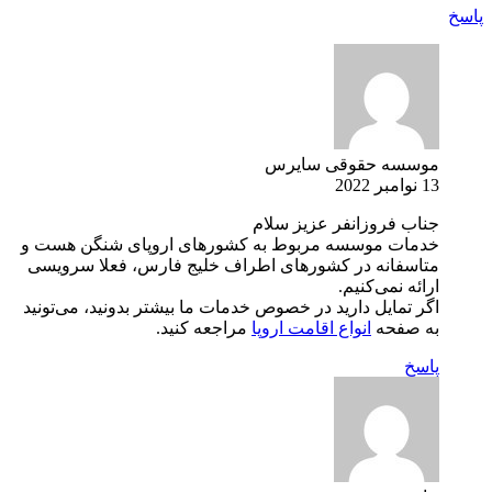
پاسخ
موسسه حقوقی سایرس
13 نوامبر 2022
جناب فروزانفر عزیز سلام
خدمات موسسه مربوط به کشورهای اروپای شنگن هست و
متاسفانه در کشورهای اطراف خلیج فارس، فعلا سرویسی
ارائه نمی‌کنیم.
اگر تمایل دارید در خصوص خدمات ما بیشتر بدونید، می‌تونید
به صفحه
انواع اقامت اروپا
مراجعه کنید.
پاسخ