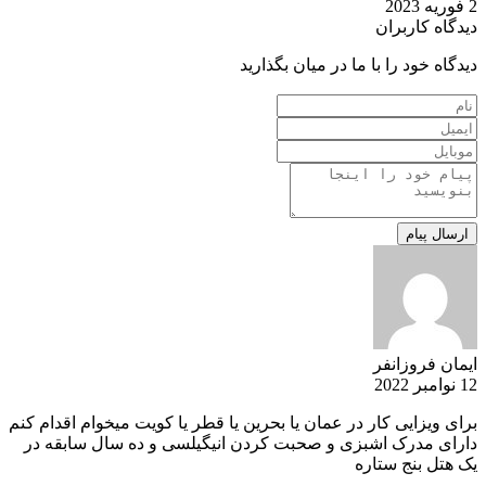
2 فوریه 2023
دیدگاه کاربران
دیدگاه خود را با ما در میان بگذارید
ایمان فروزانفر
12 نوامبر 2022
برای ویزایی کار در عمان یا بحرین یا قطر یا کویت میخوام اقدام کنم
دارای مدرک اشبزی و صحبت کردن انیگیلسی و ده سال سابقه در
یک هتل بنج ستاره