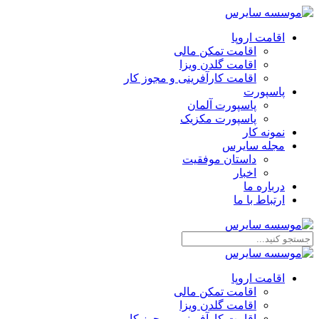
اقامت اروپا
اقامت تمکن مالی
اقامت گلدن ویزا
اقامت کارآفرینی و مجوز کار
پاسپورت
پاسپورت آلمان
پاسپورت مکزیک
نمونه کار
مجله سایرس
داستان موفقیت
اخبار
درباره ما
ارتباط‌ با‌ ما
اقامت اروپا
اقامت تمکن مالی
اقامت گلدن ویزا
اقامت کارآفرینی و مجوز کار