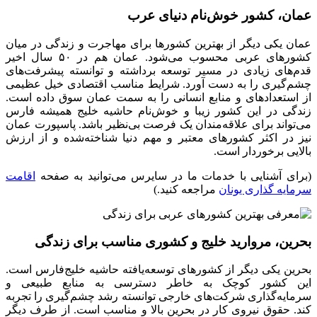
عمان، کشور خوش‌نام دنیای عرب
عمان یکی دیگر از بهترین کشورها برای مهاجرت و زندگی در میان
کشورهای عربی محسوب می‌شود. عمان هم در ۵۰ سال اخیر
قدم‌های زیادی در مسیر توسعه برداشته و توانسته پیشرفت‌های
چشم‌گیری را به دست آورد. شرایط مناسب اقتصادی خیل عظیمی
از استعدادهای و منابع انسانی را به سمت عمان سوق داده است.
زندگی در این کشور زیبا و خوش‌نام حاشیه خلیج همیشه فارس
می‌تواند برای علاقه‌مندان یک فرصت بی‌نظیر باشد. پاسپورت عمان
نیز در اکثر کشورهای معتبر و مهم دنیا شناخته‌شده و از ارزش
بالایی برخوردار است.
(برای آشنایی با خدمات ما در سایرس می‌توانید به صفحه
اقامت
سرمایه گذاری یونان
مراجعه کنید.)
بحرین، مروارید خلیج و کشوری مناسب برای زندگی
بحرین یکی دیگر از کشورهای توسعه‌یافته حاشیه خلیج‌فارس است.
این کشور کوچک به خاطر دسترسی به منابع طبیعی و
سرمایه‌گذاری شرکت‌های خارجی توانسته رشد چشم‌گیری را تجربه
کند. حقوق نیروی کار در بحرین بالا و مناسب است. از طرف دیگر