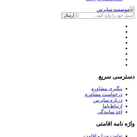
دسترسی سریع
پیگیری مشاوره
درخواست مشاوره
درباره سایرس
ارتباط‌با‌ما
اخذ نمایندگی
واژه نامه اقامتی
تفاوت ویزا و اقامت