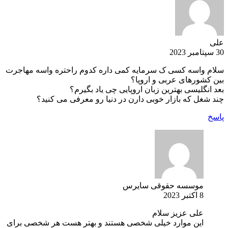
علی
30 سپتامبر 2023
سلام واسه کسی ک سرمایه کمی داره کدوم راحتره واسه مهاجرت
بین کشورهای عربی و اروپا؟
بعد انگلیسی بهترین زبان اروپایی چی یاد بگیرم؟
چند شغل که بازار خوبی دارن در دنیا رو معرفی می کنید؟
پاسخ
موسسه حقوقی سایرس
8 اکتبر 2023
علی عزیز سلام
این موارد خیلی شخصی هستند و بهتر هست هر شخصی برای