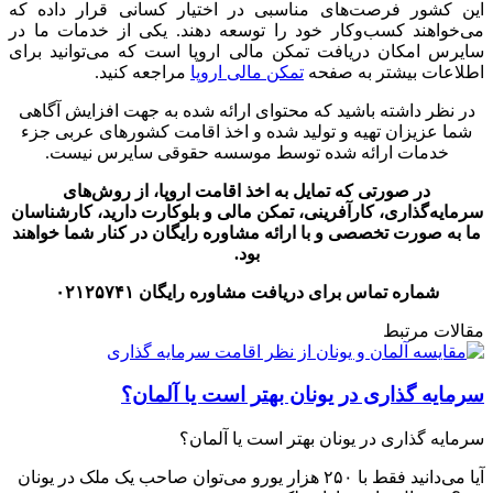
این کشور فرصت‌های مناسبی در اختیار کسانی قرار داده که
می‌خواهند کسب‌وکار خود را توسعه دهند. یکی از خدمات ما در
سایرس امکان دریافت تمکن مالی اروپا است که می‌توانید برای
اطلاعات بیشتر به صفحه
تمکن مالی اروپا
مراجعه کنید.
در نظر داشته باشید که محتوای ارائه شده به جهت افزایش آگاهی
شما عزیزان تهیه و تولید شده و اخذ اقامت کشورهای عربی جزء
خدمات ارائه شده توسط موسسه حقوقی سایرس نیست
.
در صورتی که تمایل به اخذ اقامت اروپا، از روش‌های
سرمایه‌گذاری، کارآفرینی، تمکن مالی و بلوکارت دارید، کارشناسان
ما به صورت تخصصی و با ارائه مشاوره رایگان در کنار شما خواهند
بود.
شماره تماس برای دریافت مشاوره رایگان ۰۲۱۲۵۷۴۱
مقالات مرتبط
سرمایه گذاری در یونان بهتر است یا آلمان؟
سرمایه گذاری در یونان بهتر است یا آلمان؟
آیا می‌دانید فقط با ۲۵۰ هزار یورو می‌توان صاحب یک ملک در یونان