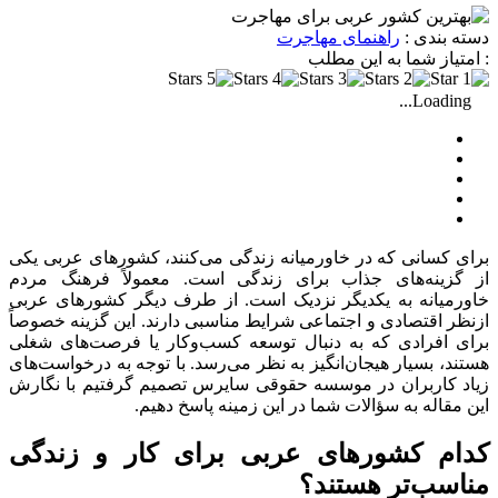
دسته بندی :
راهنمای مهاجرت
: امتیاز شما به این مطلب
Loading...
برای کسانی که در خاورمیانه زندگی می‌کنند، کشورهای عربی یکی
از گزینه‌های جذاب برای زندگی است. معمولاً فرهنگ مردم
خاورمیانه به یکدیگر نزدیک است. از طرف دیگر کشورهای عربی
ازنظر اقتصادی و اجتماعی شرایط مناسبی دارند. این گزینه خصوصاً
برای افرادی که به دنبال توسعه کسب‌وکار یا فرصت‌های شغلی
هستند، بسیار هیجان‌انگیز به نظر می‌رسد. با توجه به درخواست‌های
زیاد کاربران در موسسه حقوقی سایرس تصمیم گرفتیم با نگارش
این مقاله به سؤالات شما در این زمینه پاسخ دهیم.
کدام کشورهای عربی برای کار و زندگی
مناسب‌تر هستند؟