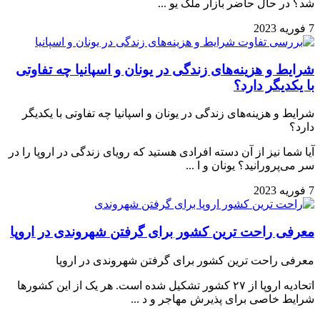
شد؟ در حال حاضر بازار ملک یو ...
7 فوریه 2023
شرایط و هزینه‌های زندگی در یونان و اسپانیا چه تفاوتی
با یکدیگر دارد؟
شرایط و هزینه‌های زندگی در یونان و اسپانیا چه تفاوتی با یکدیگر
دارد؟
آیا شما نیز از آن دسته افرادی هستید که رویای زندگی در اروپا را در
سر می‌پرورانید؟ یونان و ا ...
7 فوریه 2023
معرفی راحت ترین کشور برای گرفتن شهروندی در اروپا
معرفی راحت ترین کشور برای گرفتن شهروندی در اروپا
اتحادیه اروپا از ۲۷ کشور تشکیل شده است. هر یک از این کشورها
شرایط خاصی برای پذیرش مهاجر و د ...